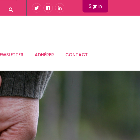
Sign in
EWSLETTER
ADHÉRER
CONTACT