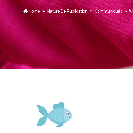
Home
Nature De Publication
Communiqués
A 