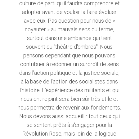
culture de parti qu’il faudra comprendre et
adopter avant de vouloir la faire évoluer
avec eux. Pas question pour nous de «
noyauter » au mauvais sens du terme,
surtout dans une ambiance qui tient
souvent du "théâtre d'ombres". Nous
pensons cependant que nous pouvons
contribuer à redonner un surcroît de sens
dans l’action politique et la justice sociale,
à la base de l’action des socialistes dans
l’histoire. L’expérience des militants et qui
nous ont rejoint sera bien sûr très utile et
nous permettra de revenir aux fondements.
Nous devons aussi accueillir tout ceux qui
se sentent prêts à s'engager pour la
Révolution Rose, mais loin de la logique