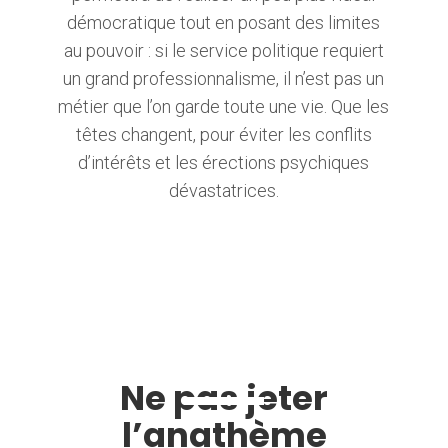
démocratique tout en posant des limites
au pouvoir : si le service politique requiert
un grand professionnalisme, il n’est pas un
métier que l’on garde toute une vie. Que les
têtes changent, pour éviter les conflits
d’intérêts et les érections psychiques
dévastatrices.
Ne pas jeter
l’anathème