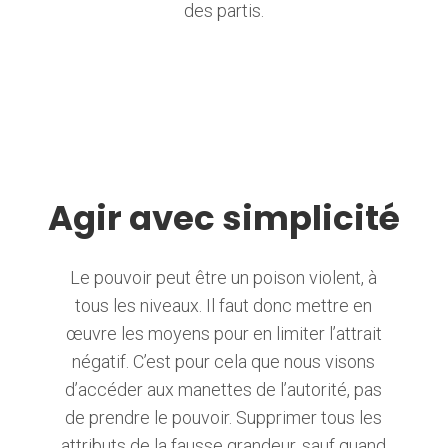
des partis.
Agir avec simplicité
Le pouvoir peut être un poison violent, à
tous les niveaux. Il faut donc mettre en
œuvre les moyens pour en limiter l’attrait
négatif. C’est pour cela que nous visons
d’accéder aux manettes de l’autorité, pas
de prendre le pouvoir. Supprimer tous les
attributs de la fausse grandeur, sauf quand