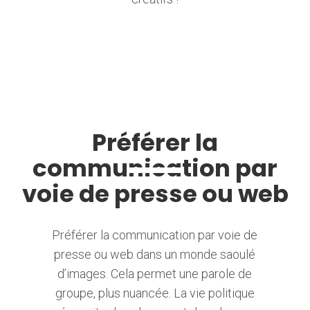
Préférer la
communication par
voie de presse ou web
Préférer la communication par voie de
presse ou web dans un monde saoulé
d’images. Cela permet une parole de
groupe, plus nuancée. La vie politique