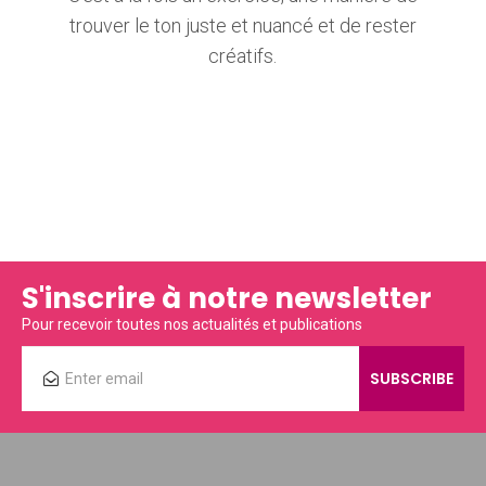
trouver le ton juste et nuancé et de rester
créatifs.
S'inscrire à notre newsletter
Pour recevoir toutes nos actualités et publications