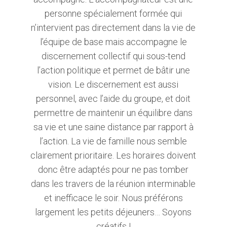
personne spécialement formée qui
n’intervient pas directement dans la vie de
l’équipe de base mais accompagne le
discernement collectif qui sous-tend
l’action politique et permet de bâtir une
vision. Le discernement est aussi
personnel, avec l’aide du groupe, et doit
permettre de maintenir un équilibre dans
sa vie et une saine distance par rapport à
l’action. La vie de famille nous semble
clairement prioritaire. Les horaires doivent
donc être adaptés pour ne pas tomber
dans les travers de la réunion interminable
et inefficace le soir. Nous préférons
largement les petits déjeuners… Soyons
créatifs !