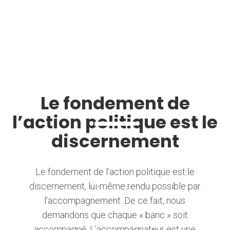
Le fondement de
l’action politique est le
discernement
Le fondement de l’action politique est le
discernement, lui-même rendu possible par
l’accompagnement. De ce fait, nous
demandons que chaque « banc » soit
accompagné. L’accompagnateur est une