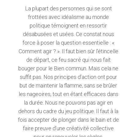
La plupart des personnes qui se sont
frottées avec idéalisme au monde
politique témoignent en ressortir
désabusées et usées. Ce constat nous
force à poser la question essentielle : «
Comment agir ? ». Il faut bien sûr l’étincelle
de départ, ce feu sacré qui nous fait
bouger pour le Bien commun. Mais cela ne
suffit pas. Nos principes d’action ont pour
but de maintenir la flamme, sans se brûler
les nageoires, tout en étant efficaces dans
la durée. Nous ne pouvons pas agir en
dehors du cadre du jeu politique. Il faut à la
fois accepter de plonger dans le bain et de
faire preuve d’une créativité collective
pour en renouveler les règles.