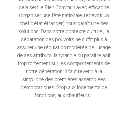
cela sert le Bien Commun avec efficacité
(organiser une fête nationale, recevoir un
chef d’état étranger) nous paraît une des
solutions. Dans notre contexte culturel, la
séparation des pouvoirs ne suffit plus à
assurer une régulation modérée de l’usage
de ses attributs, la tyrannie du paraître agit
trop fortement sur les comportements de
notre génération. Il faut revenir à la
simplicité des premières assemblées
démocratiques. Stop aux logements de
fonctions, aux chauffeurs…