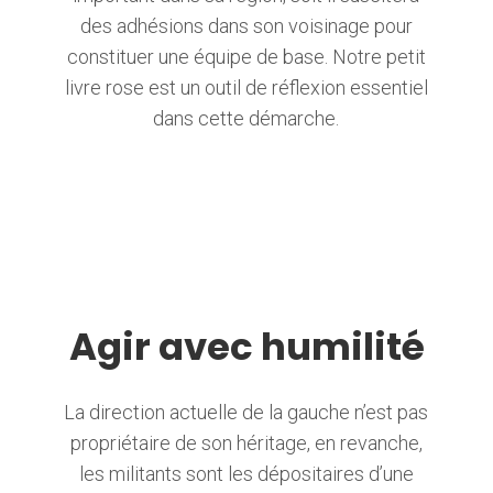
des adhésions dans son voisinage pour
constituer une équipe de base. Notre petit
livre rose est un outil de réflexion essentiel
dans cette démarche.
Agir avec humilité
La direction actuelle de la gauche n’est pas
propriétaire de son héritage, en revanche,
les militants sont les dépositaires d’une