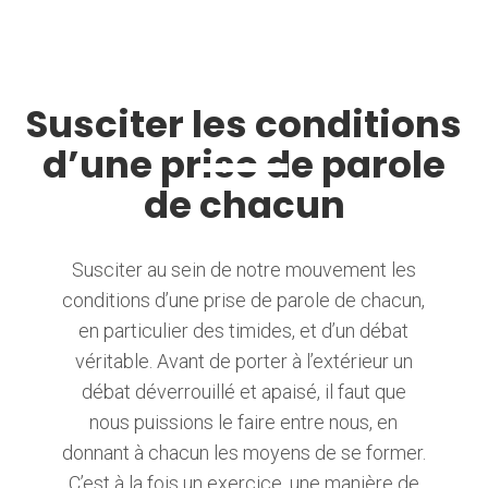
Susciter les conditions
d’une prise de parole
de chacun
Susciter au sein de notre mouvement les
conditions d’une prise de parole de chacun,
en particulier des timides, et d’un débat
véritable. Avant de porter à l’extérieur un
débat déverrouillé et apaisé, il faut que
nous puissions le faire entre nous, en
donnant à chacun les moyens de se former.
C’est à la fois un exercice, une manière de