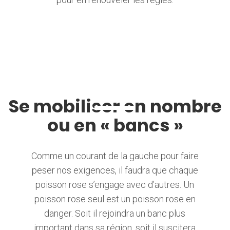
Se mobiliser en nombre
ou en « bancs »
Comme un courant de la gauche pour faire
peser nos exigences, il faudra que chaque
poisson rose s’engage avec d’autres. Un
poisson rose seul est un poisson rose en
danger. Soit il rejoindra un banc plus
important dans sa région, soit il suscitera