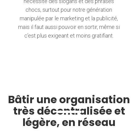
nécessite des slogans et des phrases
chocs, surtout pour notre génération
manipulée par le marketing et la publicité,
mais il faut aussi pouvoir en sortir, même si
c’est plus exigeant et moins gratifiant.
Bâtir une organisation
très décentralisée et
légère, en réseau