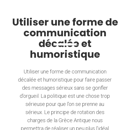
Utiliser une forme de
communication
décalée et
humoristique
Utiliser une forme de communication
décalée et humoristique pour faire passer
des messages sérieux sans se gonfler
d’orgueil. La politique est une chose trop
sérieuse pour que l’on se prenne au
sérieux. Le principe de rotation des
charges de la Grèce Antique nous
permettra de réaliser un peu plus l’idéal