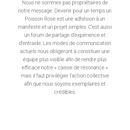
Nous ne sommes pas propriétaires de
notre message. Devenir pour un temps un
Poisson Rose est une adhésion à un
manifeste et un projet simples. C’est aussi
un forum de partage d’expérience et
d’entraide. Les modes de communication
actuels nous obligeront à constituer une
équipe plus visible afin de rendre plus
efficace notre « caisse de résonance »
mais il faut privilégier l’action collective
afin que nous soyons exemplaires et
crédibles.