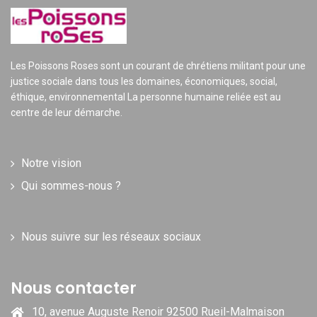
Les Poissons Roses sont un courant de chrétiens militant pour une
justice sociale dans tous les domaines, économiques, social,
éthique, environnemental La personne humaine reliée est au
centre de leur démarche.
Notre vision
Qui sommes-nous ?
Nous suivre sur les réseaux sociaux
Nous contacter
10, avenue Auguste Renoir 92500 Rueil-Malmaison