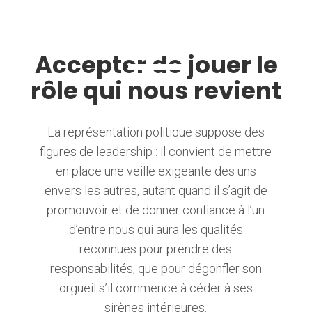
Accepter de jouer le
rôle qui nous revient
La représentation politique suppose des
figures de leadership : il convient de mettre
en place une veille exigeante des uns
envers les autres, autant quand il s’agit de
promouvoir et de donner confiance à l’un
d’entre nous qui aura les qualités
reconnues pour prendre des
responsabilités, que pour dégonfler son
orgueil s’il commence à céder à ses
sirènes intérieures.