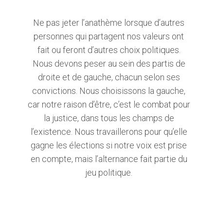
Ne pas jeter l’anathème lorsque d’autres
personnes qui partagent nos valeurs ont
fait ou feront d’autres choix politiques.
Nous devons peser au sein des partis de
droite et de gauche, chacun selon ses
convictions. Nous choisissons la gauche,
car notre raison d’être, c’est le combat pour
la justice, dans tous les champs de
l’existence. Nous travaillerons pour qu’elle
gagne les élections si notre voix est prise
en compte, mais l’alternance fait partie du
jeu politique.