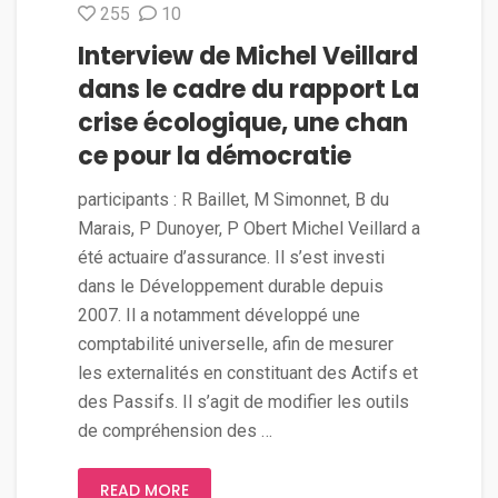
255
10
Interview de Michel Veillard
dans le cadre du rapport La
crise écologique, une chan
ce pour la démocratie
participants : R Baillet, M Simonnet, B du
Marais, P Dunoyer, P Obert Michel Veillard a
été actuaire d’assurance. Il s’est investi
dans le Développement durable depuis
2007. Il a notamment développé une
comptabilité universelle, afin de mesurer
les externalités en constituant des Actifs et
des Passifs. Il s’agit de modifier les outils
de compréhension des …
READ MORE