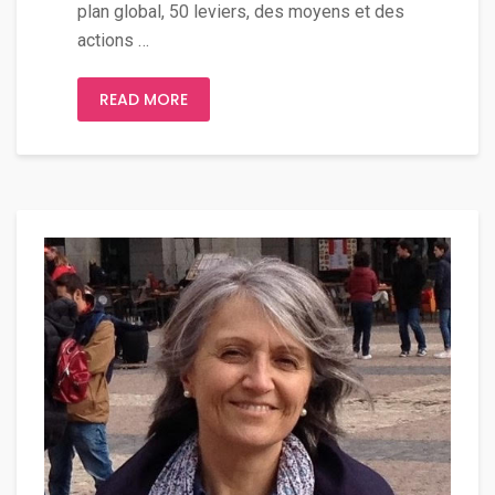
plan global, 50 leviers, des moyens et des
actions …
READ MORE