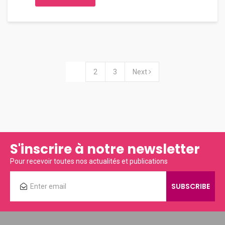
1
2
3
Next
S'inscrire à notre newsletter
Pour recevoir toutes nos actualités et publications