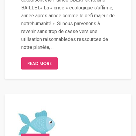
BAILLET.« La « crise » écologique s’affirme,
année après année comme le défi majeur de
notrehumanité ». Si nous parvenons à
revenir sans trop de casse vers une
utilisation raisonnabledes ressources de
notre planète, …
READ MORE