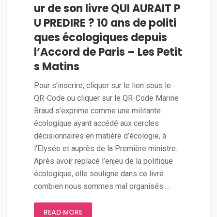
ur de son livre QUI AURAIT P
U PREDIRE ? 10 ans de politi
ques écologiques depuis
l’Accord de Paris – Les Petit
s Matins
Pour s’inscrire, cliquer sur le lien sous le
QR-Code ou cliquer sur le QR-Code Marine
Braud s’exprime comme une militante
écologique ayant accédé aux cercles
décisionnaires en matière d’écologie, à
l’Elysée et auprès de la Première ministre.
Après avoir replacé l’enjeu de la politique
écologique, elle souligne dans ce livre
combien nous sommes mal organisés …
READ MORE