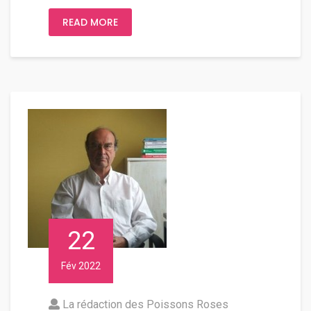
READ MORE
22
Fév 2022
La rédaction des Poissons Roses