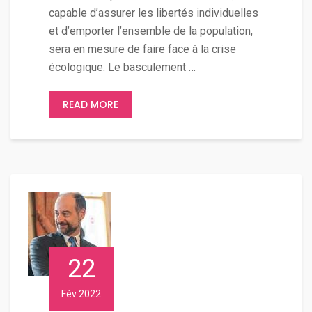
capable d’assurer les libertés individuelles
et d’emporter l’ensemble de la population,
sera en mesure de faire face à la crise
écologique. Le basculement …
READ MORE
22
Fév 2022