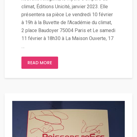
climat, Éditions Unicité, janvier 2023. Elle
présentera sa pièce Le vendredi 10 février
à 19h à la Buvette de l’Académie du climat,
2 place Baudoyer 75004 Paris et Le samedi
11 février à 18h30 à La Maison Ouverte, 17
…
READ MORE