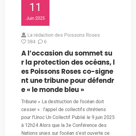
11
Juin 2025
La rédaction des Poissons Roses
384
6
A l’occasion du sommet su
r la protection des océans, l
es Poissons Roses co-signe
nt une tribune pour défendr
e « le monde bleu »
Tribune « La destruction de l’océan doit
cesser » : l’appel de collectifs chrétiens
pour l’Unoc Un Collectif Publié le 9 juin 2025
à 12h24 Alors que la 3e Conférence des
Nations unies sur l’océan s’est ouverte ce