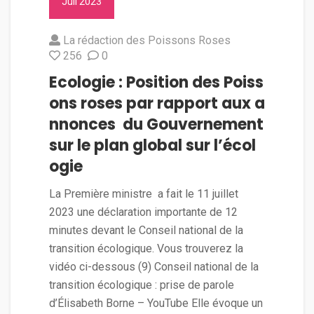
Juil 2023
La rédaction des Poissons Roses
256
0
Ecologie : Position des Poiss
ons roses par rapport aux a
nnonces du Gouvernement
sur le plan global sur l’écol
ogie
La Première ministre a fait le 11 juillet
2023 une déclaration importante de 12
minutes devant le Conseil national de la
transition écologique. Vous trouverez la
vidéo ci-dessous (9) Conseil national de la
transition écologique : prise de parole
d’Élisabeth Borne – YouTube Elle évoque un