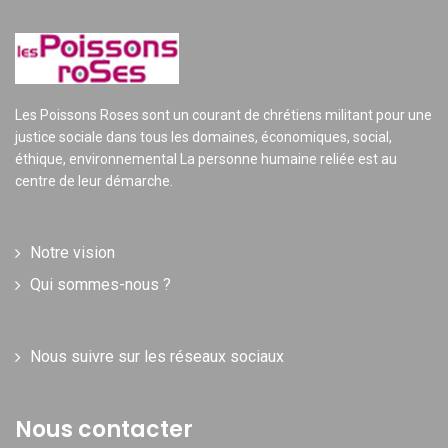
Les Poissons Roses sont un courant de chrétiens militant pour une
justice sociale dans tous les domaines, économiques, social,
éthique, environnemental La personne humaine reliée est au
centre de leur démarche.
Notre vision
Qui sommes-nous ?
Nous suivre sur les réseaux sociaux
Nous contacter