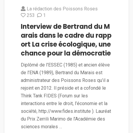
La rédaction des Poissons Roses
253
1
Interview de Bertrand du M
arais dans le cadre du rapp
ort La crise écologique, une
chance pour la démocratie
Diplômé de l’ESSEC (1985) et ancien élève
de l’ENA (1989), Bertrand du Marais est
administrateur des Poissons Roses qu’il a
rejoint en 2012. Il préside et a cofondé le
Think Tank FIDES (Forum sur les
interactions entre le droit, l’économie et la
société, http://www.fides.institute ). Lauréat
du Prix Zerrili Marimo de l’Académie des
sciences morales …