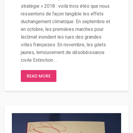
stratégie » 2018 : voilà trois étés que nous
ressentons de façon tangible les effets
duchangement climatique. En septembre et
en octobre, les premières marches pour
leclimat inondent les rues des grandes
villes françaises. En novembre, les gilets
jaunes, lemouvement de désobéissance
civile Extinction …
READ MORE