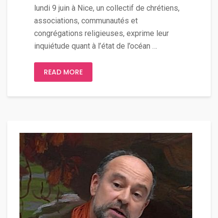
lundi 9 juin à Nice, un collectif de chrétiens,
associations, communautés et
congrégations religieuses, exprime leur
inquiétude quant à l’état de l’océan …
READ MORE