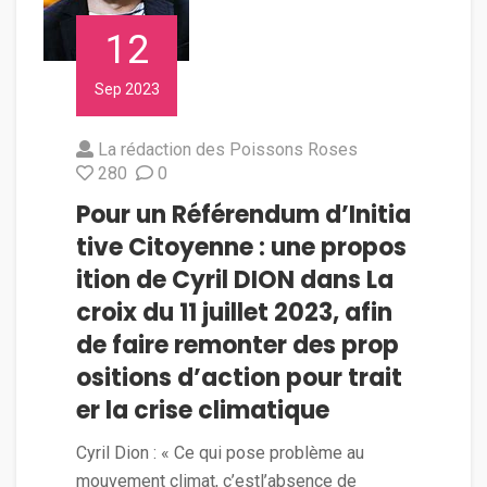
12
Sep 2023
La rédaction des Poissons Roses
280
0
Pour un Référendum d’Initia
tive Citoyenne : une propos
ition de Cyril DION dans La
croix du 11 juillet 2023, afin
de faire remonter des prop
ositions d’action pour trait
er la crise climatique
Cyril Dion : « Ce qui pose problème au
mouvement climat, c’estl’absence de