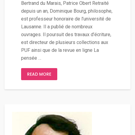
Bertrand du Marais, Patrice Obert Retraité
depuis un an, Dominique Bourg, philosophe,
est professeur honoraire de l’université de
Lausanne. Il a publié de nombreux
ouvrages. Il poursuit des travaux d’écriture,
est directeur de plusieurs collections aux
PUF ainsi que de la revue en ligne La
pensée …
READ MORE