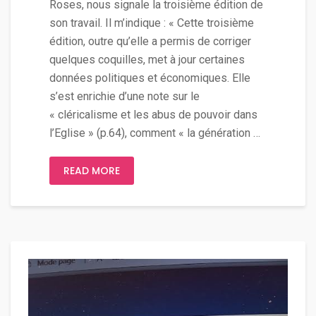
Roses, nous signale la troisième édition de
son travail. Il m’indique : « Cette troisième
édition, outre qu’elle a permis de corriger
quelques coquilles, met à jour certaines
données politiques et économiques. Elle
s’est enrichie d’une note sur le
« cléricalisme et les abus de pouvoir dans
l’Eglise » (p.64), comment « la génération …
READ MORE