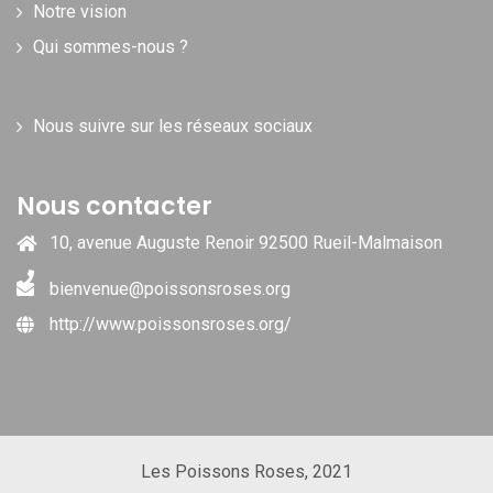
Notre vision
Qui sommes-nous ?
Nous suivre sur les réseaux sociaux
Nous contacter
10, avenue Auguste Renoir 92500 Rueil-Malmaison
bienvenue@poissonsroses.org
http://www.poissonsroses.org/
Les Poissons Roses, 2021