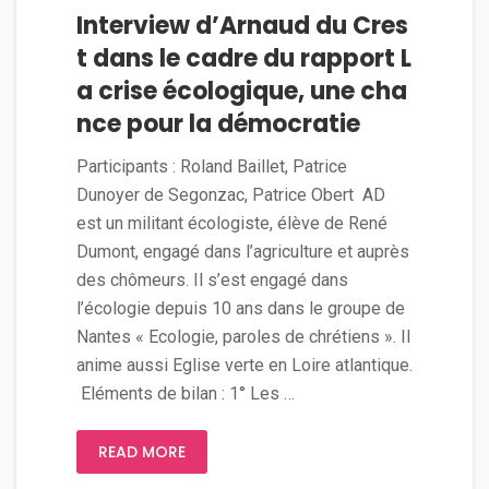
Interview d’Arnaud du Cres
t dans le cadre du rapport L
a crise écologique, une cha
nce pour la démocratie
Participants : Roland Baillet, Patrice
Dunoyer de Segonzac, Patrice Obert AD
est un militant écologiste, élève de René
Dumont, engagé dans l’agriculture et auprès
des chômeurs. Il s’est engagé dans
l’écologie depuis 10 ans dans le groupe de
Nantes « Ecologie, paroles de chrétiens ». Il
anime aussi Eglise verte en Loire atlantique.
Eléments de bilan : 1° Les …
READ MORE