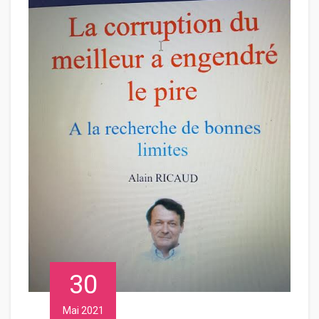
30
Mai 2021