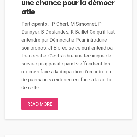
une chance pour la démocr
atie
Participants : P Obert, M Simonnet, P
Dunoyer, B Deslandes, R Baillet Ce qu’il faut
entendre par Démocratie Pour introduire
son propos, JFB précise ce qu’il entend par
Démocratie. C’est-à-dire une technique de
survie qui apparaît quand s’effondrent les
régimes face à la disparition d’un ordre ou
de puissances extérieures, face à la sortie
de cette …
READ MORE