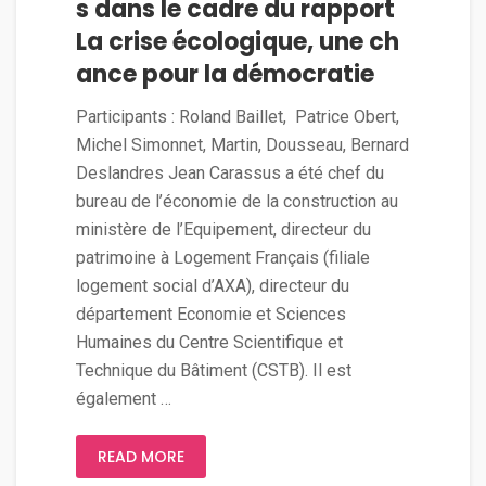
s dans le cadre du rapport
La crise écologique, une ch
ance pour la démocratie
Participants : Roland Baillet, Patrice Obert,
Michel Simonnet, Martin, Dousseau, Bernard
Deslandres Jean Carassus a été chef du
bureau de l’économie de la construction au
ministère de l’Equipement, directeur du
patrimoine à Logement Français (filiale
logement social d’AXA), directeur du
département Economie et Sciences
Humaines du Centre Scientifique et
Technique du Bâtiment (CSTB). Il est
également …
READ MORE