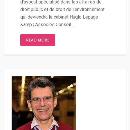
d’avocat spécialisé dans les affaires de
droit public et de droit de l’environnement
qui deviendra le cabinet Huglo Lepage
&amp ; Associés Conseil …
READ MORE