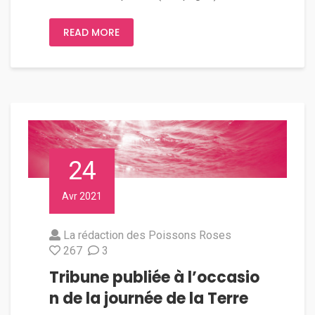
READ MORE
24
Avr 2021
La rédaction des Poissons Roses
267
3
Tribune publiée à l’occasio
n de la journée de la Terre