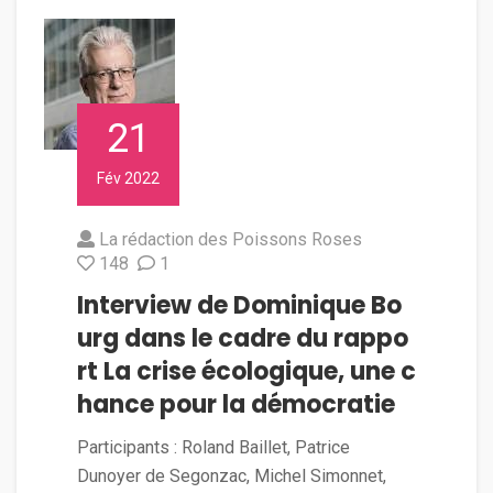
21
Fév 2022
La rédaction des Poissons Roses
148
1
Interview de Dominique Bo
urg dans le cadre du rappo
rt La crise écologique, une c
hance pour la démocratie
Participants : Roland Baillet, Patrice
Dunoyer de Segonzac, Michel Simonnet,