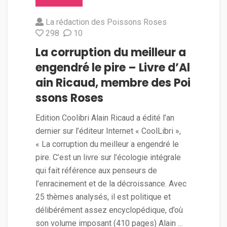
La rédaction des Poissons Roses
298
10
La corruption du meilleur a
engendré le pire – Livre d’Al
ain Ricaud, membre des Poi
ssons Roses
Edition Coolibri Alain Ricaud a édité l’an
dernier sur l’éditeur Internet « CoolLibri »,
« La corruption du meilleur a engendré le
pire. C’est un livre sur l’écologie intégrale
qui fait référence aux penseurs de
l’enracinement et de la décroissance. Avec
25 thèmes analysés, il est politique et
délibérément assez encyclopédique, d’où
son volume imposant (410 pages) Alain …