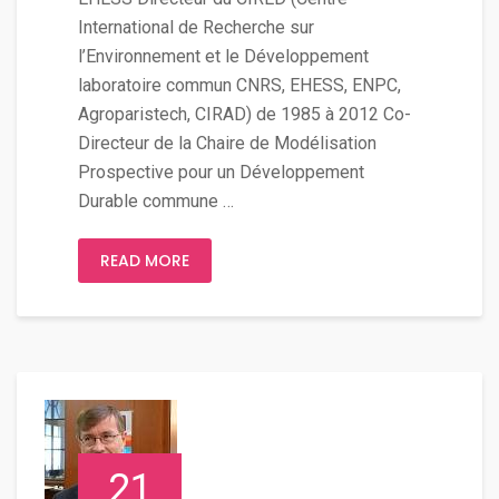
International de Recherche sur
l’Environnement et le Développement
laboratoire commun CNRS, EHESS, ENPC,
Agroparistech, CIRAD) de 1985 à 2012 Co-
Directeur de la Chaire de Modélisation
Prospective pour un Développement
Durable commune …
READ MORE
21