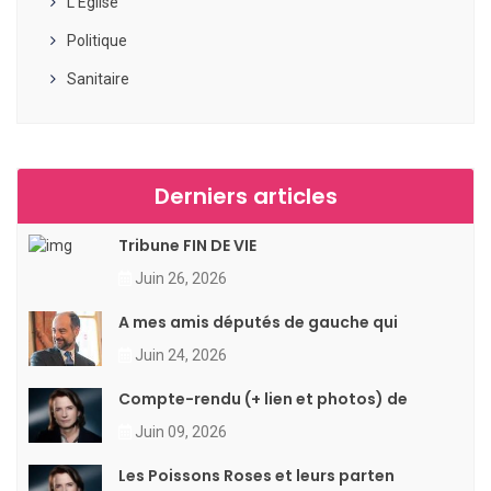
L'Eglise
Politique
Sanitaire
Derniers articles
Tribune FIN DE VIE
Juin 26, 2026
A mes amis députés de gauche qui
Juin 24, 2026
Compte-rendu (+ lien et photos) de
Juin 09, 2026
Les Poissons Roses et leurs parten