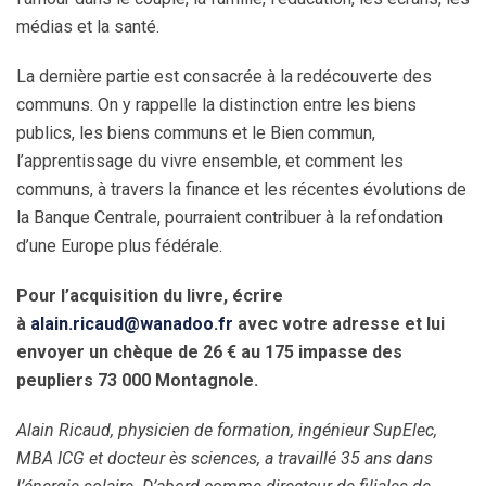
médias et la santé.
La dernière partie est consacrée à la redécouverte des
communs. On y rappelle la distinction entre les biens
publics, les biens communs et le Bien commun,
l’apprentissage du vivre ensemble, et comment les
communs, à travers la finance et les récentes évolutions de
la Banque Centrale, pourraient contribuer à la refondation
d’une Europe plus fédérale.
Pour l’acquisition du livre, écrire
à
alain.ricaud@wanadoo.fr
avec votre adresse et lui
envoyer un chèque de 26 € au 175 impasse des
peupliers 73 000 Montagnole.
Alain Ricaud, physicien de formation, ingénieur SupElec,
MBA ICG et docteur ès sciences, a travaillé 35 ans dans