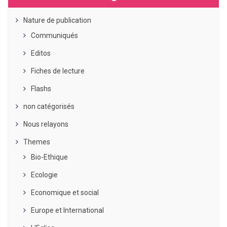
Nature de publication
Communiqués
Editos
Fiches de lecture
Flashs
non catégorisés
Nous relayons
Themes
Bio-Ethique
Ecologie
Economique et social
Europe et International