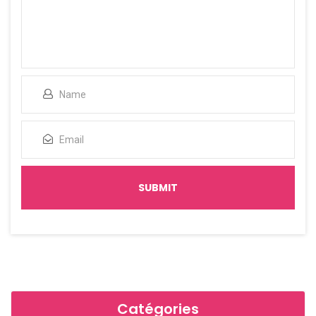
Catégories