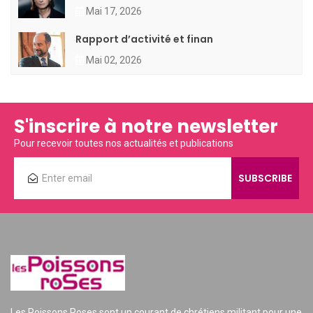
Mai 17, 2026
Rapport d’activité et finan
Mai 02, 2026
S'inscrire à notre newsletter
Pour recevoir toutes nos actualités et publications
Les Poissons Roses sont un courant de chrétiens militant pour une