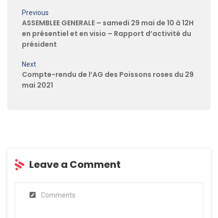
Previous
ASSEMBLEE GENERALE – samedi 29 mai de 10 à 12H
en présentiel et en visio – Rapport d’activité du
président
Next
Compte-rendu de l’AG des Poissons roses du 29
mai 2021
Leave a Comment