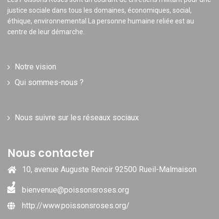
justice sociale dans tous les domaines, économiques, social,
éthique, environnemental La personne humaine reliée est au
centre de leur démarche.
Notre vision
Qui sommes-nous ?
Nous suivre sur les réseaux sociaux
Nous contacter
10, avenue Auguste Renoir 92500 Rueil-Malmaison
bienvenue@poissonsroses.org
http://www.poissonsroses.org/