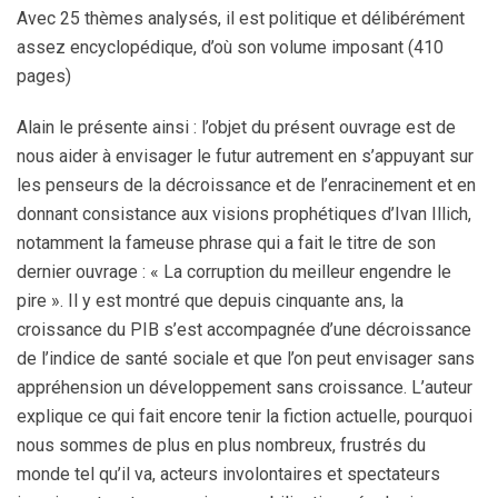
Avec 25 thèmes analysés, il est politique et délibérément
assez encyclopédique, d’où son volume imposant (410
pages)
Alain le présente ainsi : l’objet du présent ouvrage est de
nous aider à envisager le futur autrement en s’appuyant sur
les penseurs de la décroissance et de l’enracinement et en
donnant consistance aux visions prophétiques d’Ivan Illich,
notamment la fameuse phrase qui a fait le titre de son
dernier ouvrage : « La corruption du meilleur engendre le
pire ». Il y est montré que depuis cinquante ans, la
croissance du PIB s’est accompagnée d’une décroissance
de l’indice de santé sociale et que l’on peut envisager sans
appréhension un développement sans croissance. L’auteur
explique ce qui fait encore tenir la fiction actuelle, pourquoi
nous sommes de plus en plus nombreux, frustrés du
monde tel qu’il va, acteurs involontaires et spectateurs