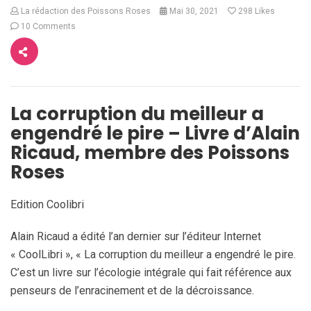
La rédaction des Poissons Roses
Mai 30, 2021
298
Likes
10 Comments
La corruption du meilleur a
engendré le pire – Livre d’Alain
Ricaud, membre des Poissons
Roses
Edition Coolibri
Alain Ricaud a édité l’an dernier sur l’éditeur Internet
« CoolLibri », « La corruption du meilleur a engendré le pire.
C’est un livre sur l’écologie intégrale qui fait référence aux
penseurs de l’enracinement et de la décroissance.