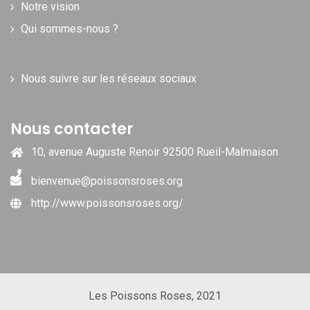
Notre vision
Qui sommes-nous ?
Nous suivre sur les réseaux sociaux
Nous contacter
10, avenue Auguste Renoir 92500 Rueil-Malmaison
bienvenue@poissonsroses.org
http://www.poissonsroses.org/
Les Poissons Roses, 2021