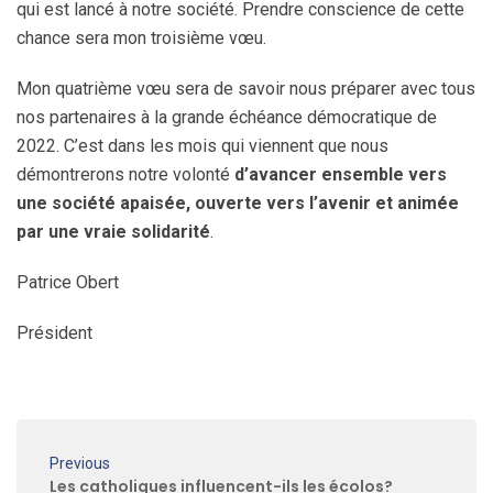
qui est lancé à notre société. Prendre conscience de cette
chance sera mon troisième vœu.
Mon quatrième vœu sera de savoir nous préparer avec tous
nos partenaires à la grande échéance démocratique de
2022. C’est dans les mois qui viennent que nous
démontrerons notre volonté
d’avancer ensemble vers
une société apaisée, ouverte vers l’avenir et animée
par une vraie solidarité
.
Patrice Obert
Président
Previous
Les catholiques influencent-ils les écolos?