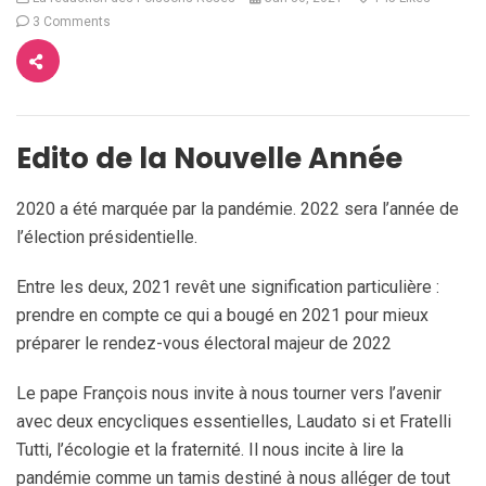
3 Comments
Edito de la Nouvelle Année
2020 a été marquée par la pandémie. 2022 sera l’année de
l’élection présidentielle.
Entre les deux, 2021 revêt une signification particulière :
prendre en compte ce qui a bougé en 2021 pour mieux
préparer le rendez-vous électoral majeur de 2022
Le pape François nous invite à nous tourner vers l’avenir
avec deux encycliques essentielles, Laudato si et Fratelli
Tutti, l’écologie et la fraternité. Il nous incite à lire la
pandémie comme un tamis destiné à nous alléger de tout