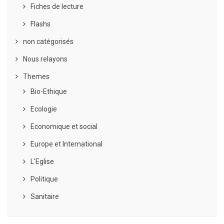
Fiches de lecture
Flashs
non catégorisés
Nous relayons
Themes
Bio-Ethique
Ecologie
Economique et social
Europe et International
L'Eglise
Politique
Sanitaire