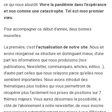
ce qui nous alourdit.
Vivre la pandémie dans l’espérance
et non comme une catastrophe. Tel est mon premier
vœu.
Pour accompagner ce début d’année, deux bonnes
nouvelles.
La première, c’est
l’actualisation de notre site
. Nous en
avons réorganisé sa structure en distinguant mieux, d’une
part les informations que nous produisons (nos
publications, Newsletter, communiqués, articles, éditos…),
d’autre part celles que nous relayons parce qu’elles nous
semblent importantes. Nous avons introduit des
thématiques plus lisibles qui vous permettront de
récupérer plus facilement nos prises de positions sur 7
thèmes majeurs. Vous aurez désormais la possibilité, à
côté de l’abonnement à notre newsletter, de vous inscrire