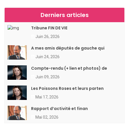
Derniers articles
Tribune FIN DE VIE
Juin 26, 2026
A mes amis députés de gauche qui
Juin 24, 2026
Compte-rendu (+ lien et photos) de
Juin 09, 2026
Les Poissons Roses et leurs parten
Mai 17, 2026
Rapport d’activité et finan
Mai 02, 2026