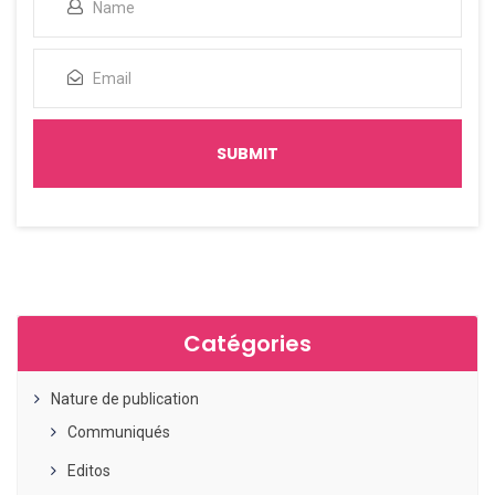
Catégories
Nature de publication
Communiqués
Editos