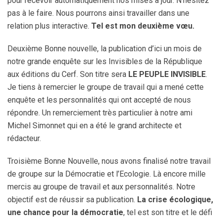
pour recevoir automatiquement nos mises à jour. N’hésitez
pas à le faire. Nous pourrons ainsi travailler dans une
relation plus interactive.
Tel est mon deuxième vœu.
Deuxième Bonne nouvelle, la publication d’ici un mois de
notre grande enquête sur les Invisibles de la République
aux éditions du Cerf. Son titre sera
LE PEUPLE INVISIBLE
.
Je tiens à remercier le groupe de travail qui a mené cette
enquête et les personnalités qui ont accepté de nous
répondre. Un remerciement très particulier à notre ami
Michel Simonnet qui en a été le grand architecte et
rédacteur.
Troisième Bonne Nouvelle, nous avons finalisé notre travail
de groupe sur la Démocratie et l’Ecologie. Là encore mille
mercis au groupe de travail et aux personnalités. Notre
objectif est de réussir sa publication.
La crise écologique,
une chance pour la démocratie
, tel est son titre et le défi