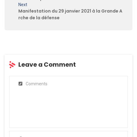
Next
Manifestation du 29 janvier 2021 à la Grande A
rche de la défense
Leave a Comment