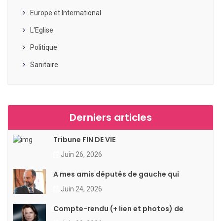
Europe et International
L'Eglise
Politique
Sanitaire
Derniers articles
Tribune FIN DE VIE
Juin 26, 2026
A mes amis députés de gauche qui
Juin 24, 2026
Compte-rendu (+ lien et photos) de