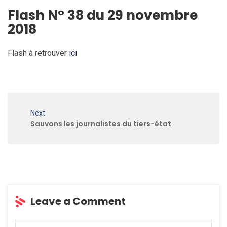
Flash N° 38 du 29 novembre
2018
Flash à retrouver
ici
Next
Sauvons les journalistes du tiers-état
Leave a Comment