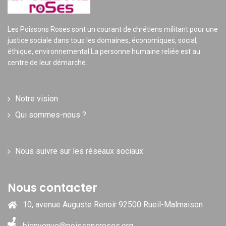
Les Poissons Roses sont un courant de chrétiens militant pour une
justice sociale dans tous les domaines, économiques, social,
éthique, environnemental La personne humaine reliée est au
centre de leur démarche.
Notre vision
Qui sommes-nous ?
Nous suivre sur les réseaux sociaux
Nous contacter
10, avenue Auguste Renoir 92500 Rueil-Malmaison
bienvenue@poissonsroses.org