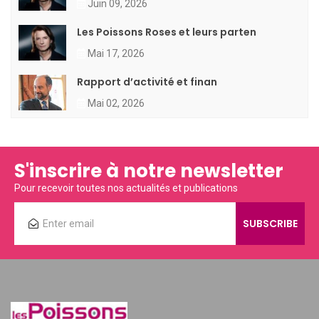
Juin 09, 2026
Les Poissons Roses et leurs parten
Mai 17, 2026
Rapport d’activité et finan
Mai 02, 2026
S'inscrire à notre newsletter
Pour recevoir toutes nos actualités et publications