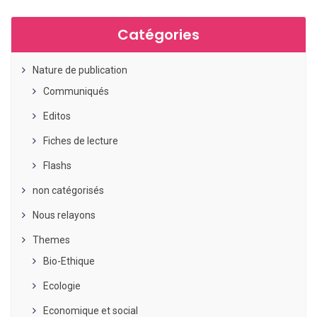
Catégories
Nature de publication
Communiqués
Editos
Fiches de lecture
Flashs
non catégorisés
Nous relayons
Themes
Bio-Ethique
Ecologie
Economique et social