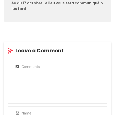
ée au 17 octobre Le lieu vous sera communiqué p
lus tard
Leave a Comment