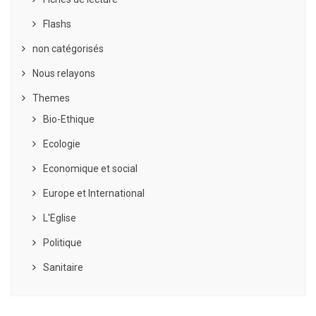
Flashs
non catégorisés
Nous relayons
Themes
Bio-Ethique
Ecologie
Economique et social
Europe et International
L'Eglise
Politique
Sanitaire