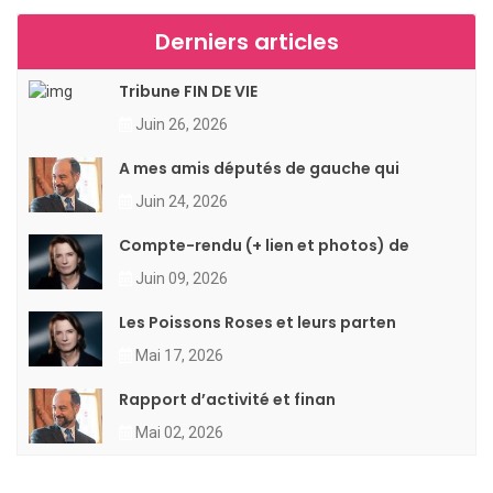
Derniers articles
Tribune FIN DE VIE
Juin 26, 2026
A mes amis députés de gauche qui
Juin 24, 2026
Compte-rendu (+ lien et photos) de
Juin 09, 2026
Les Poissons Roses et leurs parten
Mai 17, 2026
Rapport d’activité et finan
Mai 02, 2026