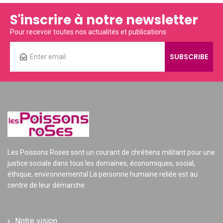
S'inscrire à notre newsletter
Pour recevoir toutes nos actualités et publications
Les Poissons Roses sont un courant de chrétiens militant pour une
justice sociale dans tous les domaines, économiques, social,
éthique, environnemental La personne humaine reliée est au
centre de leur démarche.
Notre vision