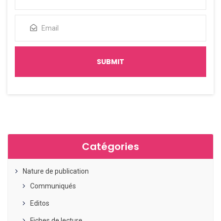
Catégories
Nature de publication
Communiqués
Editos
Fiches de lecture