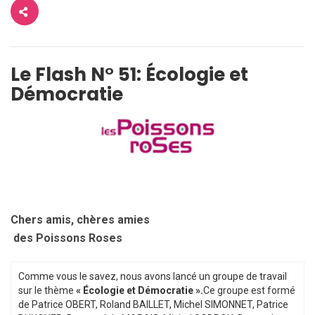
Le Flash N° 51: Écologie et
Démocratie
Chers amis, chères amies
des Poissons Roses
Comme vous le savez, nous avons lancé un groupe de travail
sur le thème
« Écologie et Démocratie ».
Ce groupe est formé
de Patrice OBERT, Roland BAILLET, Michel SIMONNET, Patrice