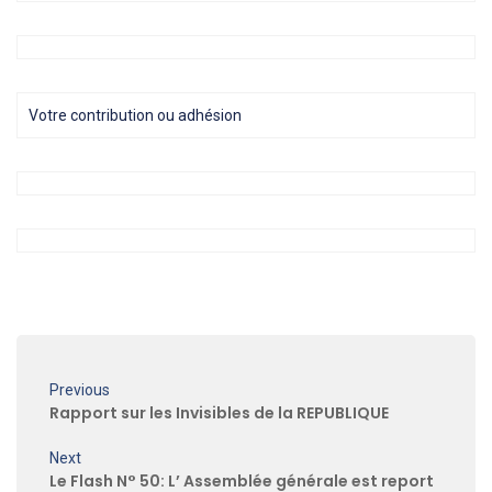
Votre contribution ou adhésion
Previous
Rapport sur les Invisibles de la REPUBLIQUE
Next
Le Flash N° 50: L’ Assemblée générale est report