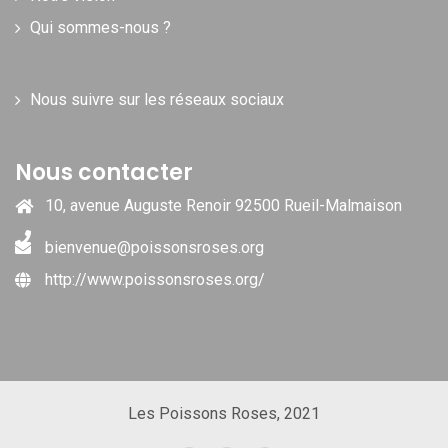
Qui sommes-nous ?
Nous suivre sur les réseaux sociaux
Nous contacter
10, avenue Auguste Renoir 92500 Rueil-Malmaison
bienvenue@poissonsroses.org
http://www.poissonsroses.org/
Les Poissons Roses, 2021