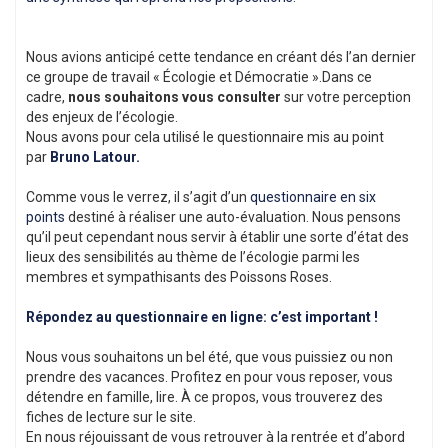
Nous avions anticipé cette tendance en créant dés l’an dernier
ce groupe de travail « Écologie et Démocratie ».Dans ce
cadre,
nous souhaitons vous consulter
sur votre perception
des enjeux de l’écologie.
Nous avons pour cela utilisé le questionnaire mis au point
par
Bruno Latour.
Comme vous le verrez, il s’agit d’un
questionnaire en six
points
destiné à réaliser une auto-évaluation. Nous pensons
qu’il peut cependant nous servir à établir une sorte d’état des
lieux des sensibilités au thème de l’écologie parmi les
membres et sympathisants des Poissons Roses.
Répondez au questionnaire en ligne: c’est important !
Nous vous souhaitons un bel été, que vous puissiez ou non
prendre des vacances. Profitez en pour vous reposer, vous
détendre en famille, lire. À ce propos, vous trouverez des
fiches de lecture sur le site.
En nous réjouissant de vous retrouver à la rentrée et d’abord