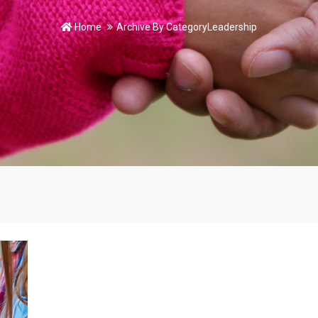
Home
Archive By CategoryLeadership