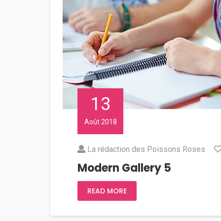
13
Août 2018
La rédaction des Poissons Roses
Modern Gallery 5
READ MORE