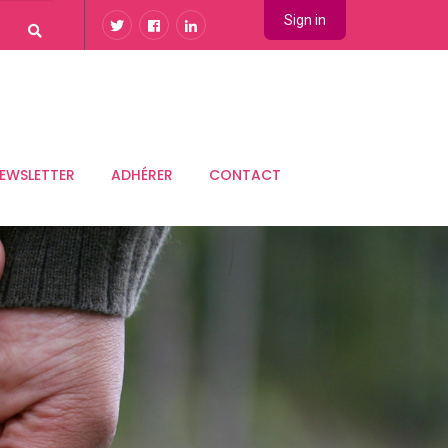
Sign in
EWSLETTER
ADHÉRER
CONTACT