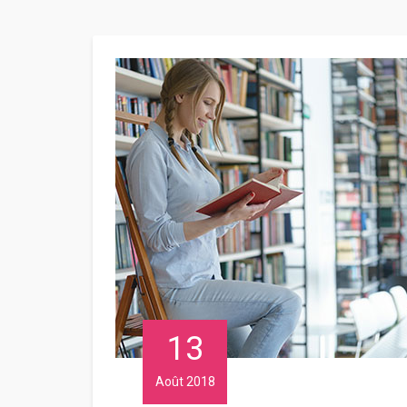
13
Août 2018