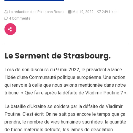
La rédaction des Poissons Roses
Mai 10, 2022
249
Likes
4 Comments
Le Serment de Strasbourg.
Lors de son discours du 9 mai 2022, le président a lancé
l’idée d’une Communauté politique européenne. Une notion
qui renvoie à celle que nous avions mentionnée dans notre
tribune » Que faire après la défaite de Vladimir Poutine ? ».
La bataille d’Ukraine se soldera par la défaite de Vladimir
Poutine. C’est écrit. On ne sait pas encore le temps que ça
prendra, le nombre de vies humaines sacrifiées, la quantité
de biens matériels détruits, les lames de désolation