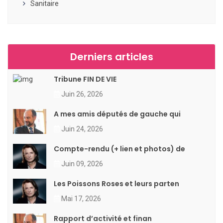
Sanitaire
Derniers articles
Tribune FIN DE VIE
Juin 26, 2026
A mes amis députés de gauche qui
Juin 24, 2026
Compte-rendu (+ lien et photos) de
Juin 09, 2026
Les Poissons Roses et leurs parten
Mai 17, 2026
Rapport d’activité et finan