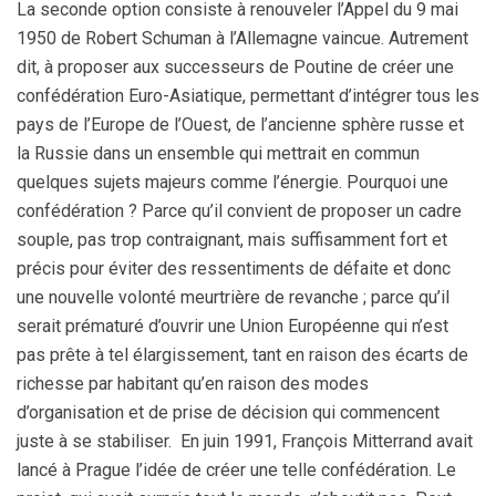
La seconde option consiste à renouveler l’Appel du 9 mai
1950 de Robert Schuman à l’Allemagne vaincue. Autrement
dit, à proposer aux successeurs de Poutine de créer une
confédération Euro-Asiatique, permettant d’intégrer tous les
pays de l’Europe de l’Ouest, de l’ancienne sphère russe et
la Russie dans un ensemble qui mettrait en commun
quelques sujets majeurs comme l’énergie. Pourquoi une
confédération ? Parce qu’il convient de proposer un cadre
souple, pas trop contraignant, mais suffisamment fort et
précis pour éviter des ressentiments de défaite et donc
une nouvelle volonté meurtrière de revanche ; parce qu’il
serait prématuré d’ouvrir une Union Européenne qui n’est
pas prête à tel élargissement, tant en raison des écarts de
richesse par habitant qu’en raison des modes
d’organisation et de prise de décision qui commencent
juste à se stabiliser. En juin 1991, François Mitterrand avait
lancé à Prague l’idée de créer une telle confédération. Le