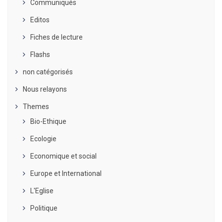
Communiqués
Editos
Fiches de lecture
Flashs
non catégorisés
Nous relayons
Themes
Bio-Ethique
Ecologie
Economique et social
Europe et International
L'Eglise
Politique