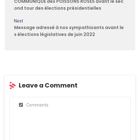
COMMUNIQUE des POISSONS ROSES avant le sec
ond tour des élections présidentielles
Next
Message adressé à nos sympathisants avant le
s élections législatives de juin 2022
Leave a Comment