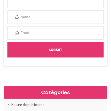
Catégories
Nature de publication