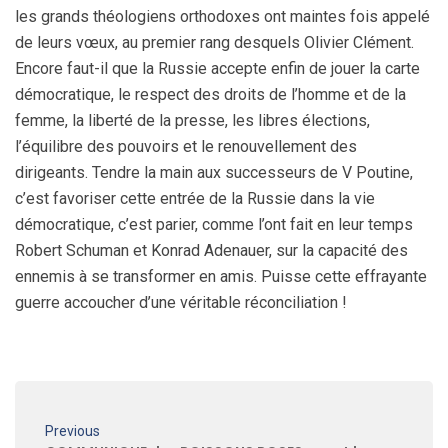
les grands théologiens orthodoxes ont maintes fois appelé
de leurs vœux, au premier rang desquels Olivier Clément.
Encore faut-il que la Russie accepte enfin de jouer la carte
démocratique, le respect des droits de l’homme et de la
femme, la liberté de la presse, les libres élections,
l’équilibre des pouvoirs et le renouvellement des
dirigeants. Tendre la main aux successeurs de V Poutine,
c’est favoriser cette entrée de la Russie dans la vie
démocratique, c’est parier, comme l’ont fait en leur temps
Robert Schuman et Konrad Adenauer, sur la capacité des
ennemis à se transformer en amis. Puisse cette effrayante
guerre accoucher d’une véritable réconciliation !
Previous