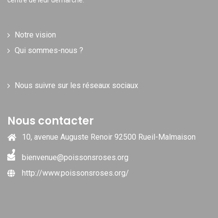
centre de leur démarche.
Notre vision
Qui sommes-nous ?
Nous suivre sur les réseaux sociaux
Nous contacter
10, avenue Auguste Renoir 92500 Rueil-Malmaison
bienvenue@poissonsroses.org
http://www.poissonsroses.org/