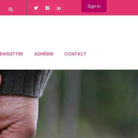
Sign in
EWSLETTER
ADHÉRER
CONTACT