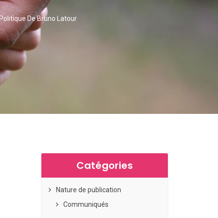
Politique De Bruno Latour
Catégories
Nature de publication
Communiqués