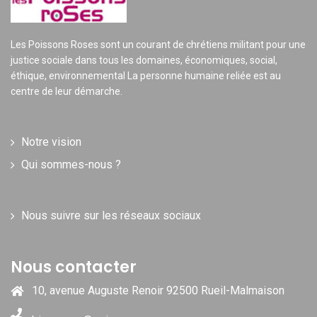
Les Poissons Roses sont un courant de chrétiens militant pour une
justice sociale dans tous les domaines, économiques, social,
éthique, environnemental La personne humaine reliée est au
centre de leur démarche.
Notre vision
Qui sommes-nous ?
Nous suivre sur les réseaux sociaux
Nous contacter
10, avenue Auguste Renoir 92500 Rueil-Malmaison