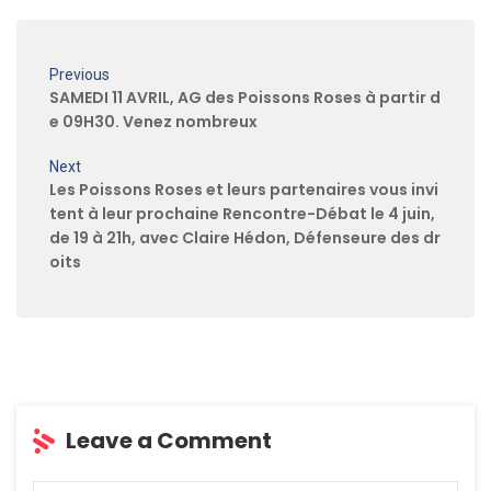
Previous
SAMEDI 11 AVRIL, AG des Poissons Roses à partir d
e 09H30. Venez nombreux
Next
Les Poissons Roses et leurs partenaires vous invi
tent à leur prochaine Rencontre-Débat le 4 juin,
de 19 à 21h, avec Claire Hédon, Défenseure des dr
oits
Leave a Comment