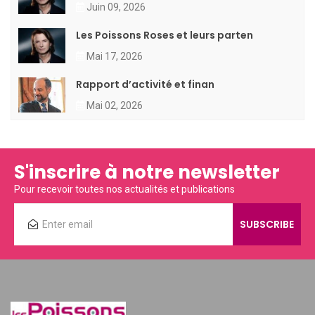
Juin 09, 2026
Les Poissons Roses et leurs parten
Mai 17, 2026
Rapport d’activité et finan
Mai 02, 2026
S'inscrire à notre newsletter
Pour recevoir toutes nos actualités et publications