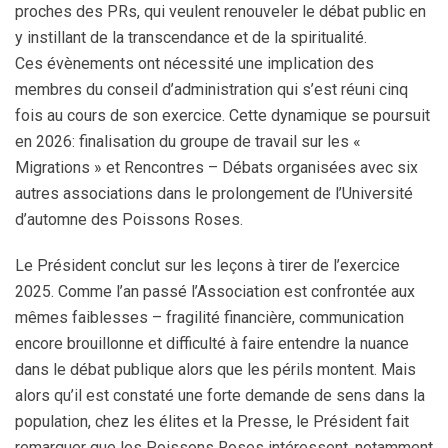
proches des PRs, qui veulent renouveler le débat public en
y instillant de la transcendance et de la spiritualité.
Ces évènements ont nécessité une implication des
membres du conseil d’administration qui s’est réuni cinq
fois au cours de son exercice. Cette dynamique se poursuit
en 2026: finalisation du groupe de travail sur les «
Migrations » et Rencontres – Débats organisées avec six
autres associations dans le prolongement de l’Université
d’automne des Poissons Roses.
Le Président conclut sur les leçons à tirer de l’exercice
2025. Comme l’an passé l’Association est confrontée aux
mêmes faiblesses – fragilité financière, communication
encore brouillonne et difficulté à faire entendre la nuance
dans le débat publique alors que les périls montent. Mais
alors qu’il est constaté une forte demande de sens dans la
population, chez les élites et la Presse, le Président fait
remarquer que les Poissons Roses intéressent, notamment