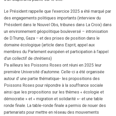
Le Président rappelle que l’exercice 2025 a été marqué par
des engagements politiques importants (interview du
Président dans le Nouvel Obs, tribunes dans La Croix) dans
un environnement géopolitique bouleversé – intronisation
de D.Trump, Gaza – et des prises de position dans le
domaine écologique (article dans Esprit, appel aux
membres du Parlement européen et participation à l’appel
d’un collectif de chrétiens)
Pa ailleurs les Poissons Roses ont réuni en 2025 leur
première Université d’automne. Celle-ci a été organisée
autour d’ une partie thématique- les propositions des
Poissons Roses pour répondre à la souffrance sociale
ainsi que les propositions sur les thèmes « écologie et
démocratie » et « migration et solidarité »- et une table
ronde finale. La table-ronde finale a permis de nouer des
partenariats pour mettre en réseau des mouvements