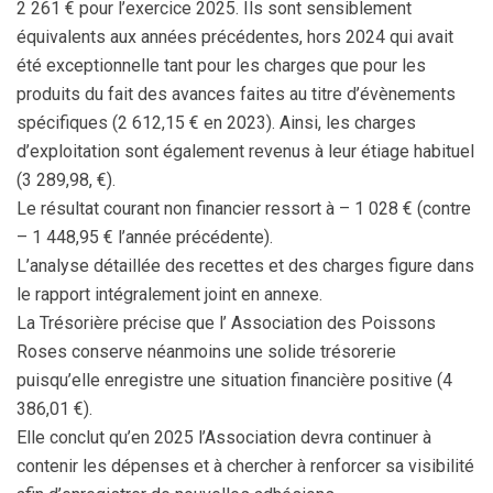
2 261 € pour l’exercice 2025. Ils sont sensiblement
équivalents aux années précédentes, hors 2024 qui avait
été exceptionnelle tant pour les charges que pour les
produits du fait des avances faites au titre d’évènements
spécifiques (2 612,15 € en 2023). Ainsi, les charges
d’exploitation sont également revenus à leur étiage habituel
(3 289,98, €).
Le résultat courant non financier ressort à – 1 028 € (contre
– 1 448,95 € l’année précédente).
L’analyse détaillée des recettes et des charges figure dans
le rapport intégralement joint en annexe.
La Trésorière précise que l’ Association des Poissons
Roses conserve néanmoins une solide trésorerie
puisqu’elle enregistre une situation financière positive (4
386,01 €).
Elle conclut qu’en 2025 l’Association devra continuer à
contenir les dépenses et à chercher à renforcer sa visibilité