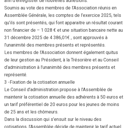
afin d’enregistrer de nouvelles adhésions.
Soumis au vote des membres de l’Association réunis en
Assemblée Générale, les comptes de l’exercice 2025, tels
qu’ils sont présentés, qui font apparaitre un résultat courant
non financier de – 1 028 € et une situation bancaire nette au
31 décembre 2025 de 4 386,01€ , sont approuvés à
l’unanimité des membres présents et représentés.
Les membres de l’Association donnent également quitus
de leur gestion au Président, à la Trésorière et au Conseil
d’administration à l’unanimité des membres présents et
représenté.
3 -Fixation de la cotisation annuelle
Le Conseil d’administration propose à l’Assemblée de
maintenir la cotisation annuelle des adhérents à 50 euros et
un tarif préférentiel de 20 euros pour les jeunes de moins
de 25 ans et les chômeurs.
Dans la discussion qui s’ensuit sur le niveau des
cotisations, l’Assemblée décide de maintenir le tarif actuel