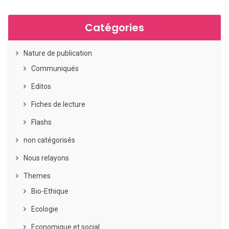
Catégories
Nature de publication
Communiqués
Editos
Fiches de lecture
Flashs
non catégorisés
Nous relayons
Themes
Bio-Ethique
Ecologie
Economique et social