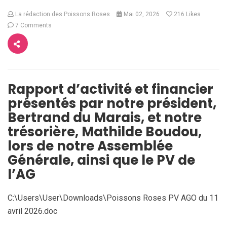
La rédaction des Poissons Roses
Mai 02, 2026
216
Likes
7 Comments
Rapport d’activité et financier
présentés par notre président,
Bertrand du Marais, et notre
trésorière, Mathilde Boudou,
lors de notre Assemblée
Générale, ainsi que le PV de
l’AG
C:\Users\User\Downloads\Poissons Roses PV AGO du 11
avril 2026.doc