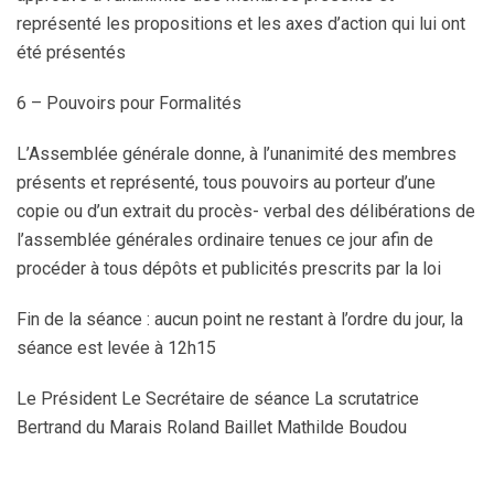
représenté les propositions et les axes d’action qui lui ont
été présentés
6 – Pouvoirs pour Formalités
L’Assemblée générale donne, à l’unanimité des membres
présents et représenté, tous pouvoirs au porteur d’une
copie ou d’un extrait du procès- verbal des délibérations de
l’assemblée générales ordinaire tenues ce jour afin de
procéder à tous dépôts et publicités prescrits par la loi
Fin de la séance : aucun point ne restant à l’ordre du jour, la
séance est levée à 12h15
Le Président Le Secrétaire de séance La scrutatrice
Bertrand du Marais Roland Baillet Mathilde Boudou