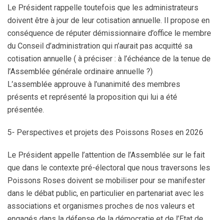
Le Président rappelle toutefois que les administrateurs
doivent être à jour de leur cotisation annuelle. Il propose en
conséquence de réputer démissionnaire d’office le membre
du Conseil d’administration qui n’aurait pas acquitté sa
cotisation annuelle ( à préciser : à l’échéance de la tenue de
l’Assemblée générale ordinaire annuelle ?)
L’assemblée approuve à l’unanimité des membres
présents et représenté la proposition qui lui a été
présentée.
5- Perspectives et projets des Poissons Roses en 2026
Le Président appelle l’attention de l’Assemblée sur le fait
que dans le contexte pré-électoral que nous traversons les
Poissons Roses doivent se mobiliser pour se manifester
dans le débat public, en particulier en partenariat avec les
associations et organismes proches de nos valeurs et
engagés dans la défense de la démocratie et de l’Etat de