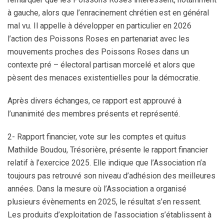
à gauche, alors que l’enracinement chrétien est en général
mal vu. Il appelle à développer en particulier en 2026
l’action des Poissons Roses en partenariat avec les
mouvements proches des Poissons Roses dans un
contexte pré – électoral partisan morcelé et alors que
pèsent des menaces existentielles pour la démocratie.
Après divers échanges, ce rapport est approuvé à
l’unanimité des membres présents et représenté.
2- Rapport financier, vote sur les comptes et quitus
Mathilde Boudou, Trésorière, présente le rapport financier
relatif à l’exercice 2025. Elle indique que l’Association n’a
toujours pas retrouvé son niveau d’adhésion des meilleures
années. Dans la mesure où l’Association a organisé
plusieurs évènements en 2025, le résultat s’en ressent.
Les produits d’exploitation de l’association s’établissent à