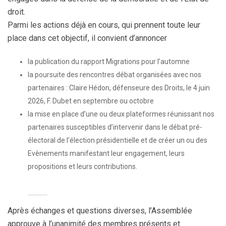
droit.
Parmi les actions déjà en cours, qui prennent toute leur
place dans cet objectif, il convient d’annoncer
la publication du rapport Migrations pour l’automne
la poursuite des rencontres débat organisées avec nos
partenaires : Claire Hédon, défenseure des Droits, le 4 juin
2026, F. Dubet en septembre ou octobre
la mise en place d’une ou deux plateformes réunissant nos
partenaires susceptibles d’intervenir dans le débat pré-
électoral de l’élection présidentielle et de créer un ou des
Evènements manifestant leur engagement, leurs
propositions et leurs contributions.
………….
Après échanges et questions diverses, l’Assemblée
approuve à l’unanimité des membres présents et