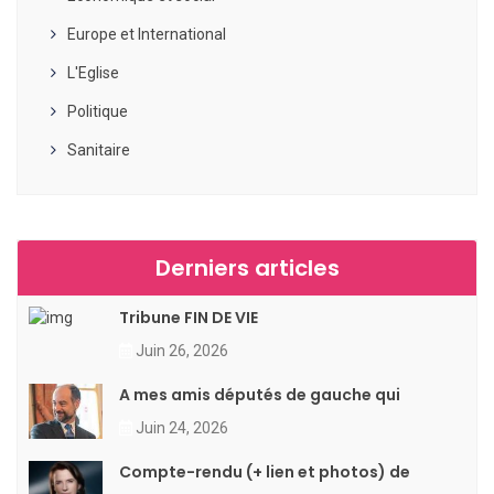
Europe et International
L'Eglise
Politique
Sanitaire
Derniers articles
Tribune FIN DE VIE
Juin 26, 2026
A mes amis députés de gauche qui
Juin 24, 2026
Compte-rendu (+ lien et photos) de