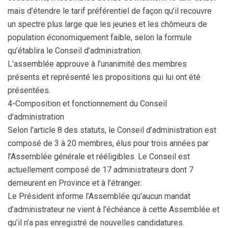
mais d’étendre le tarif préférentiel de façon qu’il recouvre
un spectre plus large que les jeunes et les chômeurs de
population économiquement faible, selon la formule
qu’établira le Conseil d’administration.
L’assemblée approuve à l’unanimité des membres
présents et représenté les propositions qui lui ont été
présentées.
4-Composition et fonctionnement du Conseil
d’administration
Selon l’article 8 des statuts, le Conseil d’administration est
composé de 3 à 20 membres, élus pour trois années par
l’Assemblée générale et rééligibles. Le Conseil est
actuellement composé de 17 administrateurs dont 7
demeurent en Province et à l’étranger.
Le Président informe l’Assemblée qu’aucun mandat
d’administrateur ne vient à l’échéance à cette Assemblée et
qu’il n’a pas enregistré de nouvelles candidatures.