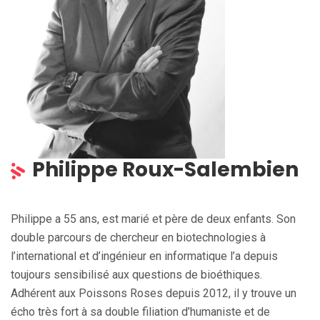
Philippe Roux-Salembien
Philippe a 55 ans, est marié et père de deux enfants. Son
double parcours de chercheur en biotechnologies à
l’international et d’ingénieur en informatique l’a depuis
toujours sensibilisé aux questions de bioéthiques.
Adhérent aux Poissons Roses depuis 2012, il y trouve un
écho très fort à sa double filiation d’humaniste et de