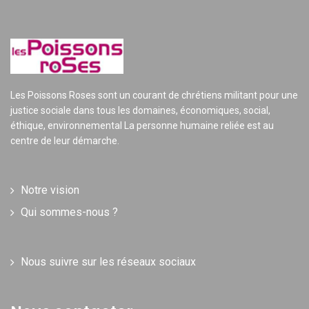
Les Poissons Roses sont un courant de chrétiens militant pour une
justice sociale dans tous les domaines, économiques, social,
éthique, environnemental La personne humaine reliée est au
centre de leur démarche.
Notre vision
Qui sommes-nous ?
Nous suivre sur les réseaux sociaux