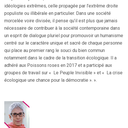
idéologies extrêmes, celle propagée par l’extrême droite
populiste ou illibérale en particulier. Dans une société
morcelée voire divisée, il pense qu’il est plus que jamais
nécessaire de contribuer à la société contemporaine dans
un esprit de dialogue pluriel pour promouvoir un humanisme
centré sur le caractère unique et sacré de chaque personne
qui place au premier rang le souci du bien commun
notamment dans le cadre de la transition écologique. Il a
adhéré aux Poissons roses en 2017 et a participé aux
groupes de travail sur « Le Peuple Invisible » et « La crise
écologique une chance pour la démocratie ». ».