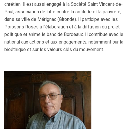
chrétien. Il est aussi engagé à la Société Saint Vincent-de-
Paul, association de lutte contre la solitude et la pauvreté,
dans sa ville de Mérignac (Gironde). Il participe avec les
Poissons Roses à l’élaboration et à la diffusion du projet
politique et anime le banc de Bordeaux. Il contribue avec le
national aux actions et aux engagements, notamment sur la
bioéthique et sur les valeurs clés du mouvement.