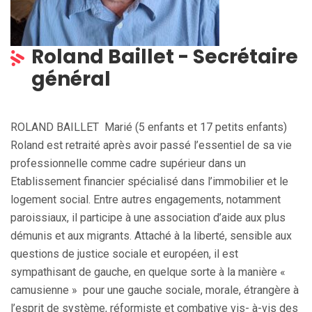
Roland Baillet - Secrétaire
général
ROLAND BAILLET Marié (5 enfants et 17 petits enfants)
Roland est retraité après avoir passé l’essentiel de sa vie
professionnelle comme cadre supérieur dans un
Etablissement financier spécialisé dans l’immobilier et le
logement social. Entre autres engagements, notamment
paroissiaux, il participe à une association d’aide aux plus
démunis et aux migrants. Attaché à la liberté, sensible aux
questions de justice sociale et européen, il est
sympathisant de gauche, en quelque sorte à la manière «
camusienne » pour une gauche sociale, morale, étrangère à
l’esprit de système, réformiste et combative vis- à-vis des