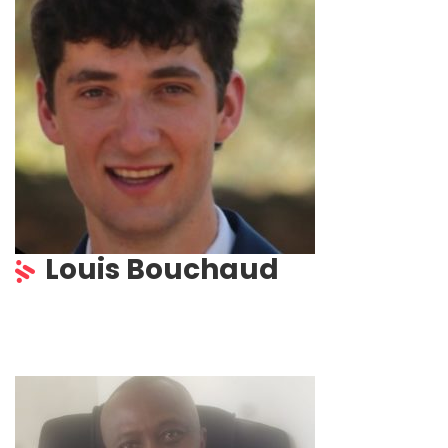
Louis Bouchaud