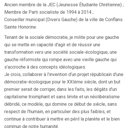
Ancien membre de la JEC (Jeunesse Étudiante Chrétienne) ;
Membre de Parti socialiste de 1994 à 2014 ;
Conseiller municipal (Divers Gauche) de la ville de Conflans
Sainte Honorine.
Tenant de la sociale démocratie, je milite pour une gauche
qui se mette en capacité d'agir et de réussir une
transformation vers une société sociale-écologique, une
gauche réformiste qui rompe avec une vieille gauche qui
s’accroche à des concepts idéologiques.
Je crois, collaborer à l'invention d’un projet républicain d’une
démocratie-écologique pour le XXIème siècle, dont un but
premier serait de corriger, dans les faits, les dégâts d’un
capitalisme triomphant et sans limite et un néolibéralisme
débridé, ce modèle, qui domine ce début de siècle, sans
respect de l’humain, en particulier des plus faibles, et
continue à contribuer à mettre en péril la planète et le bien
commun de notre humanité.