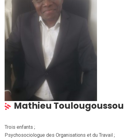
Mathieu Toulougoussou
Trois enfants ;
Psychosociologue des Organisations et du Travail ;