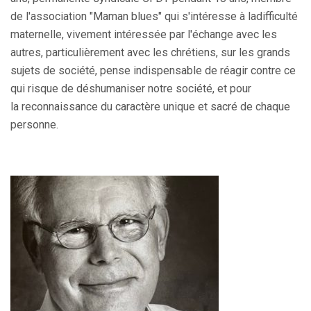
de l'association "Maman blues" qui s'intéresse à la
difficulté
maternelle
, vivement intéressée par l'échange avec les
autres, particulièrement avec les chrétiens, sur les grands
sujets de société, pense indispensable de réagir contre ce
qui risque de
déshumaniser notre société
, et pour
la
reconnaissance du caractère unique et sacré de chaque
personne
.