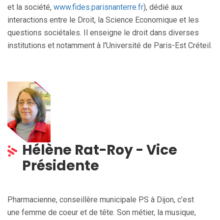
et la société,
www.fides.parisnanterre.fr
), dédié aux
interactions entre le Droit, la Science Economique et les
questions sociétales. Il
enseigne le droit
dans diverses
institutions et notamment à l'Université de Paris-Est Créteil.
Hélène Rat-Roy - Vice
Présidente
Pharmacienne, conseillère municipale PS à Dijon, c’est
une
femme de coeur et de tête.
Son métier, la musique,