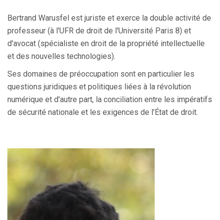
Bertrand Warusfel est juriste et exerce la double activité de
professeur (à l'UFR de droit de l'Université Paris 8) et
d'avocat (spécialiste en droit de la propriété intellectuelle
et des nouvelles technologies).
Ses domaines de préoccupation sont en particulier les
questions juridiques et politiques liées à la révolution
numérique et d'autre part, la conciliation entre les impératifs
de sécurité nationale et les exigences de l’État de droit.