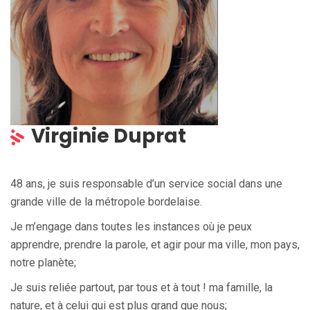
Virginie Duprat
48 ans, je suis responsable d’un
service social
dans une
grande ville de la métropole bordelaise.
Je m’engage dans toutes les instances où je peux
apprendre, prendre la parole, et agir pour ma ville, mon pays,
notre planète;
Je suis reliée partout, par tous et à tout ! ma famille, la
nature, et à celui qui est plus grand que nous;