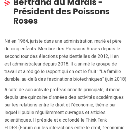
Bertrand du Marais -
Président des Poissons
Roses
Né en 1964,
juriste
dans une administration, marié et père
de cinq enfants. Membre des Poissons Roses depuis le
second tour des élections présidentielles de 2012, il en
est
administrateur
depuis 2018. Il a animé le groupe de
travail et a rédigé le rapport qui en est le fruit : "La famille
durable, au-
delà des fascinations biotechniques" (juin 2018)
A côté de son activité professionnelle principale, il mène
depuis une quinzaine d'années des
activités académiques
sur les relations entre le droit et l'économie
, thème sur
lequel il publie régulièrement ouvrages et articles
scientifiques. Il
préside et a cofondé le Think Tank
FIDES
(Forum sur les interactions entre le droit, l’économie