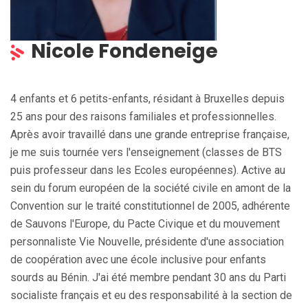
Nicole Fondeneige
4 enfants et 6 petits-enfants, résidant à Bruxelles depuis
25 ans pour des raisons familiales et professionnelles.
Après avoir travaillé dans une grande entreprise française,
je me suis tournée vers l'enseignement (classes de BTS
puis professeur dans les Ecoles européennes). Active au
sein du forum européen de la société civile en amont de la
Convention sur le traité constitutionnel de 2005, adhérente
de Sauvons l'Europe, du Pacte Civique et du mouvement
personnaliste Vie Nouvelle, présidente d'une association
de coopération avec une école inclusive pour enfants
sourds au Bénin. J'ai été membre pendant 30 ans du Parti
socialiste français et eu des responsabilité à la section de