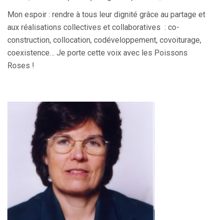
Mon espoir : r
endre à tous leur dignité
grâce au partage et
aux réalisations collectives et collaboratives : co-
construction, collocation, codéveloppement, covoiturage,
coexistence… Je porte cette voix avec les Poissons
Roses !