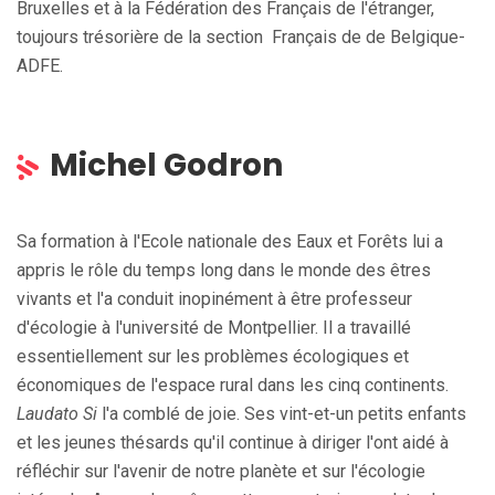
Bruxelles et à la Fédération des Français de l'étranger,
toujours trésorière de la section Français de de Belgique-
ADFE.
Michel Godron
Sa formation à l'Ecole nationale des Eaux et Forêts lui a
appris le rôle du temps long dans le monde des êtres
vivants et l'a conduit inopinément à être professeur
d'écologie à l'université de Montpellier. Il a travaillé
essentiellement sur les problèmes écologiques et
économiques de l'espace rural dans les cinq continents.
Laudato Si
l'a comblé de joie. Ses vint-et-un petits enfants
et les jeunes thésards qu'il continue à diriger l'ont aidé à
réfléchir sur l'avenir de notre planète et sur l'écologie