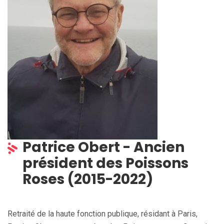
Patrice Obert - Ancien
président des Poissons
Roses (2015-2022)
Retraité de la haute fonction publique, résidant à Paris,