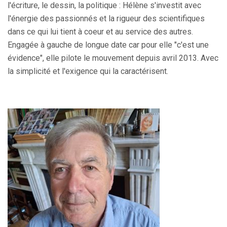
l'écriture, le dessin, la politique : Hélène s'investit avec
l'énergie des passionnés et la rigueur des scientifiques
dans ce qui lui tient à coeur et au service des autres.
Engagée à gauche de longue date car pour elle
"c'est une
évidence"
, elle pilote le mouvement depuis avril 2013. Avec
la simplicité et l'exigence qui la caractérisent.