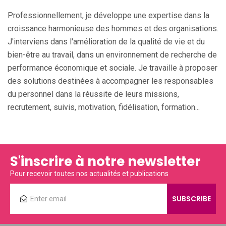
Professionnellement, je développe une expertise dans la
croissance harmonieuse des hommes et des organisations.
J'interviens dans l'amélioration de la qualité de vie et du
bien-être au travail, dans un environnement de recherche de
performance économique et sociale. Je travaille à proposer
des solutions destinées à accompagner les responsables
du personnel dans la réussite de leurs missions,
recrutement, suivis, motivation, fidélisation, formation...
S'inscrire à notre newsletter
Pour recevoir toutes nos actualités et publications