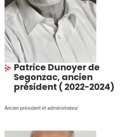
Patrice Dunoyer de
Segonzac, ancien
président ( 2022-2024)
Ancien président et administrateur