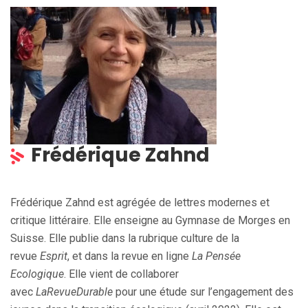
Frédérique Zahnd
Frédérique Zahnd est agrégée de lettres modernes et
critique littéraire. Elle enseigne au Gymnase de Morges en
Suisse. Elle publie dans la rubrique culture de la
revue
Esprit
, et dans la revue en ligne
La Pensée
Ecologique
. Elle vient de collaborer
avec
LaRevueDurable
pour une étude sur l’engagement des