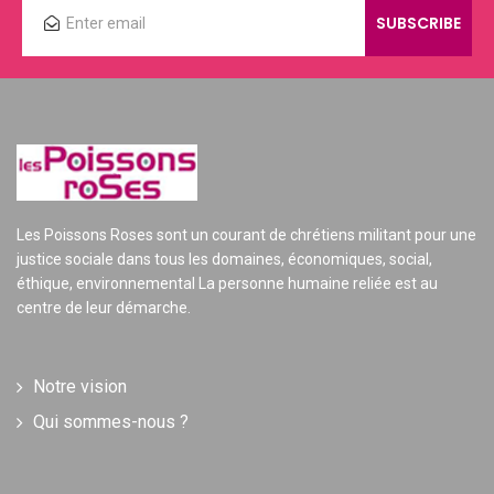
Les Poissons Roses sont un courant de chrétiens militant pour une
justice sociale dans tous les domaines, économiques, social,
éthique, environnemental La personne humaine reliée est au
centre de leur démarche.
Notre vision
Qui sommes-nous ?