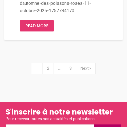
dautomne-des-poissons-roses-11-
octobre-2025-1757784170
READ MORE
1
2
…
8
Next
S'inscrire à notre newsletter
Pour recevoir toutes nos actualités et publications