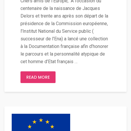
Chers amis de l’Europe, A l’occasion du
centenaire de la naissance de Jacques
Delors et trente ans après son départ de la
présidence de la Commission européenne,
l’Institut National du Service public (
successeur de l’Ena) a lancé une collection
à la Documentation française afin d’honorer
le parcours et la personnalité atypique de
cet homme d’Etat français …
READ MORE