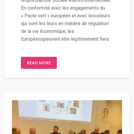
responsabilité sociale etenvironnementale.
En conformité avec les engagements du
« Pacte vert » européen et avec lesvaleurs
qui sont les leurs en matière de régulation
de la vie économique, les
Européenspeuvent être légitimement fiers
…
READ MORE