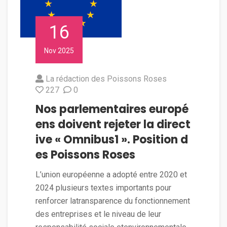
16
Nov 2025
La rédaction des Poissons Roses
227
0
Nos parlementaires europé
ens doivent rejeter la direct
ive « Omnibus1 ». Position d
es Poissons Roses
L’union européenne a adopté entre 2020 et
2024 plusieurs textes importants pour
renforcer latransparence du fonctionnement
des entreprises et le niveau de leur