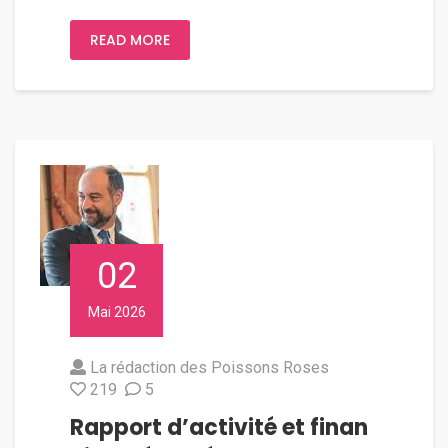
READ MORE
02
Mai 2026
La rédaction des Poissons Roses
219
5
Rapport d’activité et finan