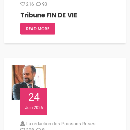
216
93
Tribune FIN DE VIE
READ MORE
24
Juin 2026
La rédaction des Poissons Roses