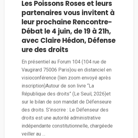
Les Poissons Roses et leurs
partenaires vous invitent à
leur prochaine Rencontre-
Débat le 4 juin, de 19 à 21h,
avec Claire Hédon, Défense
ure des droits
En présentiel au Forum 104 (104 rue de
Vaugirard 75006 Paris)ou en distanciel en
visioconférence (lien zoom envoyé après
inscription)Autour de son livre “La
République des droits” (Le Seuil, 2026)et
sur le bilan de son mandat de Défenseure
des droits. S’inscrire : Le Défenseur des
droits est une autorité administrative
indépendante constitutionnelle, chargéede
veiller au …