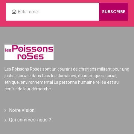
Les Poissons Roses sont un courant de chrétiens militant pour une
justice sociale dans tous les domaines, économiques, social,
éthique, environnemental La personne humaine reliée est au
centre de leur démarche.
Notre vision
Qui sommes-nous ?