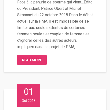
Face à la pénurie de sperme qui vient…Edito
du Président, Patrice Obert et Michel
Simonnet du 22 octobre 2018 Dans le débat
actuel sur la PMA, il est impossible de se
limiter aux seules attentes de certaines
femmes seules et couples de femmes et
d’ignorer celles des autres acteurs
impliqués dans ce projet de PMA, …
READ MORE
01
Oct 2018