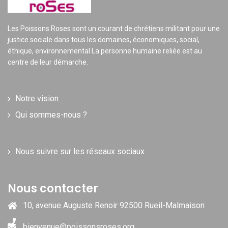
Les Poissons Roses sont un courant de chrétiens militant pour une
justice sociale dans tous les domaines, économiques, social,
éthique, environnemental La personne humaine reliée est au
centre de leur démarche.
Notre vision
Qui sommes-nous ?
Nous suivre sur les réseaux sociaux
Nous contacter
10, avenue Auguste Renoir 92500 Rueil-Malmaison
bienvenue@poissonsroses.org