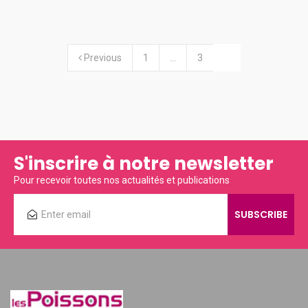
Previous
1
…
3
4
S'inscrire à notre newsletter
Pour recevoir toutes nos actualités et publications