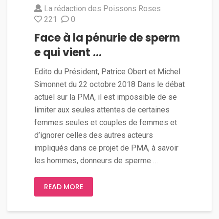
La rédaction des Poissons Roses
221
0
Face à la pénurie de sperm
e qui vient …
Edito du Président, Patrice Obert et Michel
Simonnet du 22 octobre 2018 Dans le débat
actuel sur la PMA, il est impossible de se
limiter aux seules attentes de certaines
femmes seules et couples de femmes et
d’ignorer celles des autres acteurs
impliqués dans ce projet de PMA, à savoir
les hommes, donneurs de sperme …
READ MORE