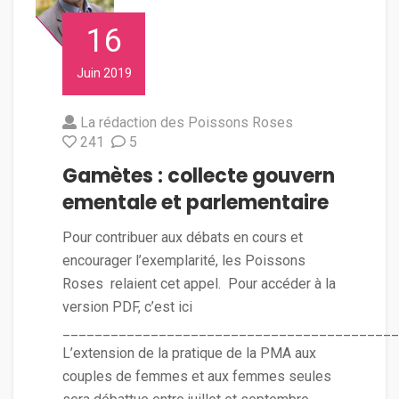
16
Juin 2019
La rédaction des Poissons Roses
241
5
Gamètes : collecte gouvern
ementale et parlementaire
Pour contribuer aux débats en cours et
encourager l’exemplarité, les Poissons
Roses relaient cet appel. Pour accéder à la
version PDF, c’est ici
__________________________________________
L’extension de la pratique de la PMA aux
couples de femmes et aux femmes seules