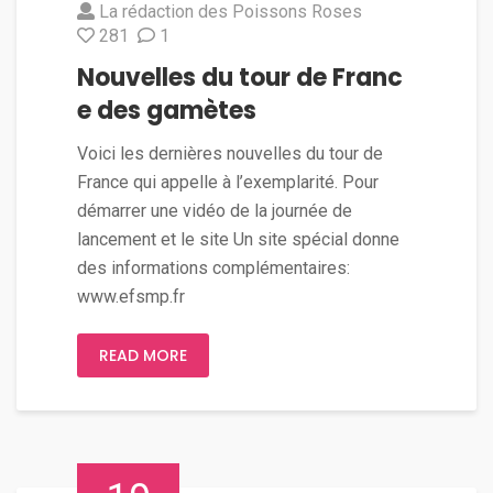
La rédaction des Poissons Roses
281
1
Nouvelles du tour de Franc
e des gamètes
Voici les dernières nouvelles du tour de
France qui appelle à l’exemplarité. Pour
démarrer une vidéo de la journée de
lancement et le site Un site spécial donne
des informations complémentaires:
www.efsmp.fr
READ MORE