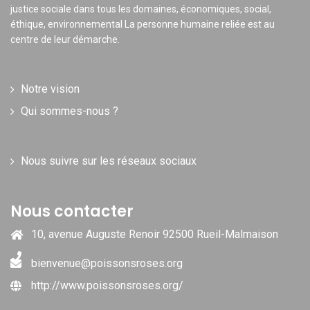
justice sociale dans tous les domaines, économiques, social,
éthique, environnemental La personne humaine reliée est au
centre de leur démarche.
Notre vision
Qui sommes-nous ?
Nous suivre sur les réseaux sociaux
Nous contacter
10, avenue Auguste Renoir 92500 Rueil-Malmaison
bienvenue@poissonsroses.org
http://www.poissonsroses.org/