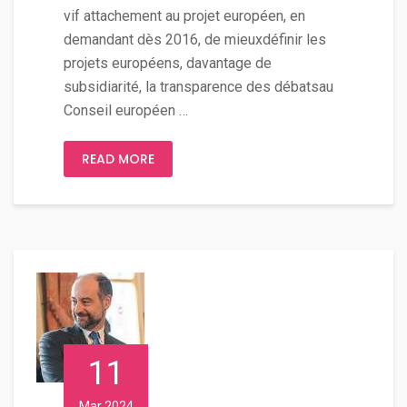
vif attachement au projet européen, en
demandant dès 2016, de mieuxdéfinir les
projets européens, davantage de
subsidiarité, la transparence des débatsau
Conseil européen …
READ MORE
11
Mar 2024