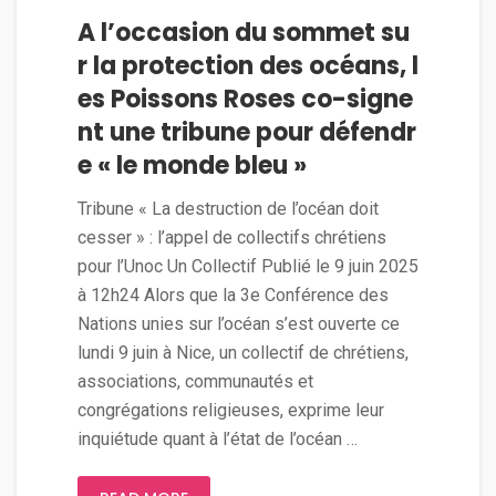
A l’occasion du sommet su
r la protection des océans, l
es Poissons Roses co-signe
nt une tribune pour défendr
e « le monde bleu »
Tribune « La destruction de l’océan doit
cesser » : l’appel de collectifs chrétiens
pour l’Unoc Un Collectif Publié le 9 juin 2025
à 12h24 Alors que la 3e Conférence des
Nations unies sur l’océan s’est ouverte ce
lundi 9 juin à Nice, un collectif de chrétiens,
associations, communautés et
congrégations religieuses, exprime leur
inquiétude quant à l’état de l’océan …