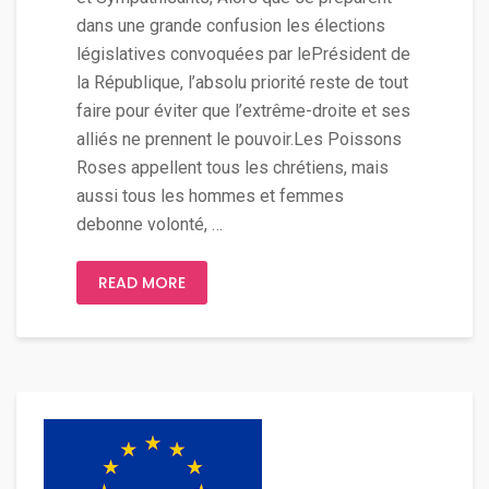
dans une grande confusion les élections
législatives convoquées par lePrésident de
la République, l’absolu priorité reste de tout
faire pour éviter que l’extrême-droite et ses
alliés ne prennent le pouvoir.Les Poissons
Roses appellent tous les chrétiens, mais
aussi tous les hommes et femmes
debonne volonté, …
READ MORE