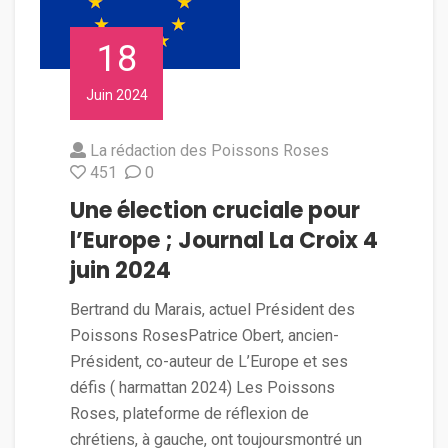
18
Juin 2024
La rédaction des Poissons Roses
451
0
Une élection cruciale pour
l’Europe ; Journal La Croix 4
juin 2024
Bertrand du Marais, actuel Président des
Poissons RosesPatrice Obert, ancien-
Président, co-auteur de L’Europe et ses
défis ( harmattan 2024) Les Poissons
Roses, plateforme de réflexion de
chrétiens, à gauche, ont toujoursmontré un