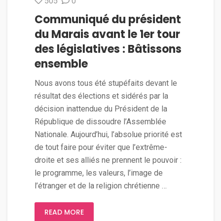
505
0
Communiqué du président
du Marais avant le 1er tour
des législatives : Bâtissons
ensemble
Nous avons tous été stupéfaits devant le
résultat des élections et sidérés par la
décision inattendue du Président de la
République de dissoudre l’Assemblée
Nationale. Aujourd’hui, l’absolue priorité est
de tout faire pour éviter que l’extrême-
droite et ses alliés ne prennent le pouvoir :
le programme, les valeurs, l’image de
l’étranger et de la religion chrétienne …
READ MORE