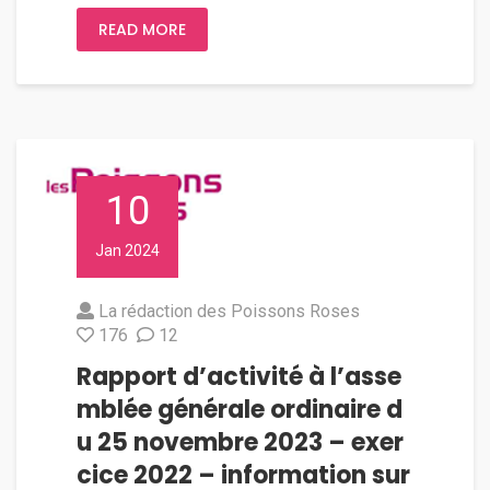
READ MORE
10
Jan 2024
La rédaction des Poissons Roses
176
12
Rapport d’activité à l’asse
mblée générale ordinaire d
u 25 novembre 2023 – exer
cice 2022 – information sur