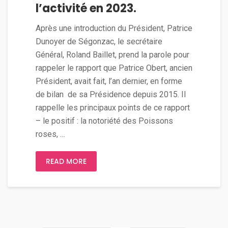
l’activité en 2023.
Après une introduction du Président, Patrice
Dunoyer de Ségonzac, le secrétaire
Général, Roland Baillet, prend la parole pour
rappeler le rapport que Patrice Obert, ancien
Président, avait fait, l’an dernier, en forme
de bilan de sa Présidence depuis 2015. Il
rappelle les principaux points de ce rapport
– le positif : la notoriété des Poissons
roses, …
READ MORE