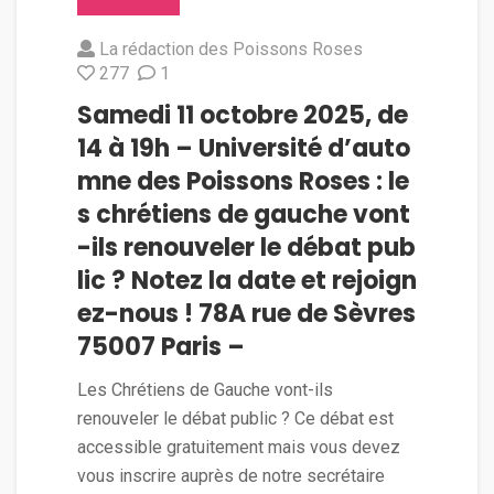
La rédaction des Poissons Roses
277
1
Samedi 11 octobre 2025, de
14 à 19h – Université d’auto
mne des Poissons Roses : le
s chrétiens de gauche vont
-ils renouveler le débat pub
lic ? Notez la date et rejoign
ez-nous ! 78A rue de Sèvres
75007 Paris –
Les Chrétiens de Gauche vont-ils
renouveler le débat public ? Ce débat est
accessible gratuitement mais vous devez
vous inscrire auprès de notre secrétaire