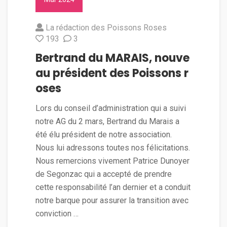
La rédaction des Poissons Roses
193
3
Bertrand du MARAIS, nouve
au président des Poissons r
oses
Lors du conseil d’administration qui a suivi
notre AG du 2 mars, Bertrand du Marais a
été élu président de notre association.
Nous lui adressons toutes nos félicitations.
Nous remercions vivement Patrice Dunoyer
de Segonzac qui a accepté de prendre
cette responsabilité l’an dernier et a conduit
notre barque pour assurer la transition avec
conviction …