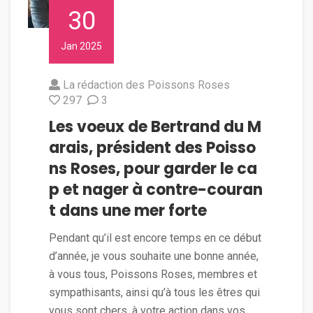
30
Jan 2025
La rédaction des Poissons Roses
297
3
Les voeux de Bertrand du M
arais, président des Poisso
ns Roses, pour garder le ca
p et nager à contre-couran
t dans une mer forte
Pendant qu’il est encore temps en ce début
d’année, je vous souhaite une bonne année,
à vous tous, Poissons Roses, membres et
sympathisants, ainsi qu’à tous les êtres qui
vous sont chers, à votre action dans vos