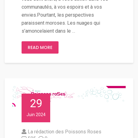
communautés, à vos espoirs et à vos
envies.Pourtant, les perspectives
paraissent moroses. Les nuages qui
s’amoncelaient dans le …
READ MORE
29
Juin 2024
La rédaction des Poissons Roses