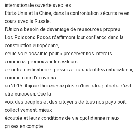
internationale ouverte avec les
Etats-Unis et la Chine, dans la confrontation sécuritaire en
cours avec la Russie,
l’Union a besoin de davantage de ressources propres.
Les Poissons Roses réaffirment leur confiance dans la
construction européenne,
seule voie possible pour « préserver nos intérêts
communs, promouvoir les valeurs
de notre civilisation et préserver nos identités nationales »,
comme nous l’écrivions
en 2016. Aujourd’hui encore plus qu’hier, être patriote, c’est
être européen. Que la
voix des peuples et des citoyens de tous nos pays soit,
collectivement, mieux
écoutée et leurs conditions de vie quotidienne mieux
prises en compte.