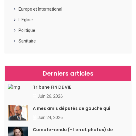
Europe et International
L'Eglise
Politique
Sanitaire
Derniers articles
Tribune FIN DE VIE
Juin 26, 2026
A mes amis députés de gauche qui
Juin 24, 2026
Compte-rendu (+ lien et photos) de