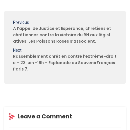
Previous
A l’appel de Justice et Espérance, chrétiens et
chrétiennes contre la victoire du RN aux législ
atives. Les Poissons Roses s’associent.
Next
Rassemblement chrétien contre l’extrême-droit
e – 23 juin -16h – Esplanade du SouvenirFrançais
Paris 7.
Leave a Comment