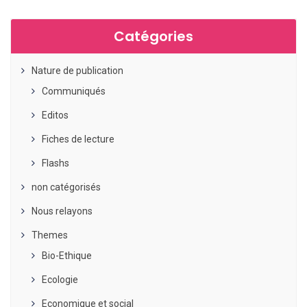
Catégories
Nature de publication
Communiqués
Editos
Fiches de lecture
Flashs
non catégorisés
Nous relayons
Themes
Bio-Ethique
Ecologie
Economique et social