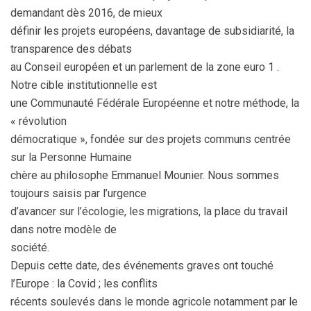
demandant dès 2016, de mieux
définir les projets européens, davantage de subsidiarité, la
transparence des débats
au Conseil européen et un parlement de la zone euro 1 .
Notre cible institutionnelle est
une Communauté Fédérale Européenne et notre méthode, la
« révolution
démocratique », fondée sur des projets communs centrée
sur la Personne Humaine
chère au philosophe Emmanuel Mounier. Nous sommes
toujours saisis par l’urgence
d’avancer sur l’écologie, les migrations, la place du travail
dans notre modèle de
société.
Depuis cette date, des événements graves ont touché
l’Europe : la Covid ; les conflits
récents soulevés dans le monde agricole notamment par le