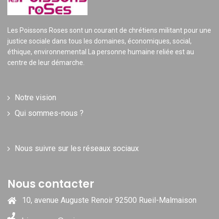
Les Poissons Roses sont un courant de chrétiens militant pour une
justice sociale dans tous les domaines, économiques, social,
éthique, environnemental La personne humaine reliée est au
centre de leur démarche.
Notre vision
Qui sommes-nous ?
Nous suivre sur les réseaux sociaux
Nous contacter
10, avenue Auguste Renoir 92500 Rueil-Malmaison