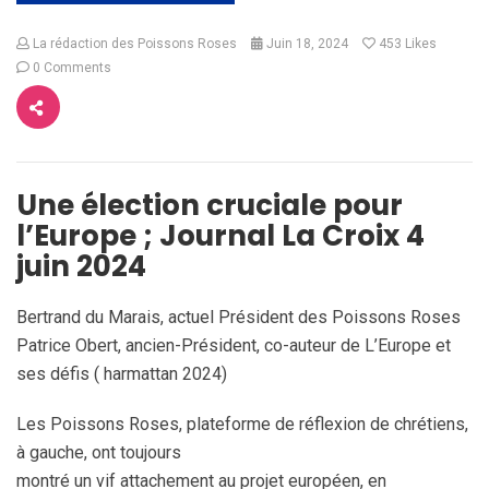
La rédaction des Poissons Roses
Juin 18, 2024
453
Likes
0 Comments
Une élection cruciale pour
l’Europe ; Journal La Croix 4
juin 2024
Bertrand du Marais, actuel Président des Poissons Roses
Patrice Obert, ancien-Président, co-auteur de L’Europe et
ses défis ( harmattan 2024)
Les Poissons Roses, plateforme de réflexion de chrétiens,
à gauche, ont toujours
montré un vif attachement au projet européen, en