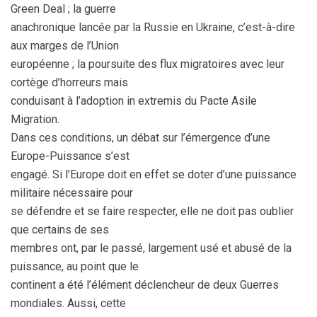
Green Deal ; la guerre
anachronique lancée par la Russie en Ukraine, c’est-à-dire
aux marges de l’Union
européenne ; la poursuite des flux migratoires avec leur
cortège d’horreurs mais
conduisant à l’adoption in extremis du Pacte Asile
Migration.
Dans ces conditions, un débat sur l’émergence d’une
Europe-Puissance s’est
engagé. Si l’Europe doit en effet se doter d’une puissance
militaire nécessaire pour
se défendre et se faire respecter, elle ne doit pas oublier
que certains de ses
membres ont, par le passé, largement usé et abusé de la
puissance, au point que le
continent a été l’élément déclencheur de deux Guerres
mondiales. Aussi, cette