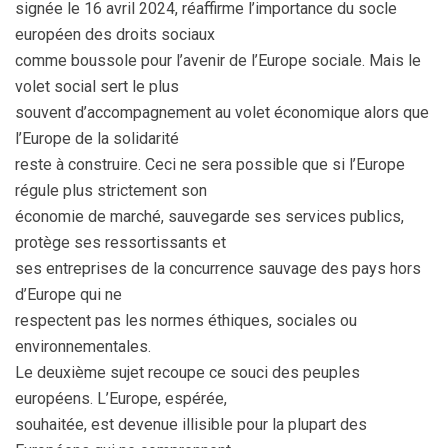
signée le 16 avril 2024, réaffirme l’importance du socle
européen des droits sociaux
comme boussole pour l’avenir de l’Europe sociale. Mais le
volet social sert le plus
souvent d’accompagnement au volet économique alors que
l’Europe de la solidarité
reste à construire. Ceci ne sera possible que si l’Europe
régule plus strictement son
économie de marché, sauvegarde ses services publics,
protège ses ressortissants et
ses entreprises de la concurrence sauvage des pays hors
d’Europe qui ne
respectent pas les normes éthiques, sociales ou
environnementales.
Le deuxième sujet recoupe ce souci des peuples
européens. L’Europe, espérée,
souhaitée, est devenue illisible pour la plupart des