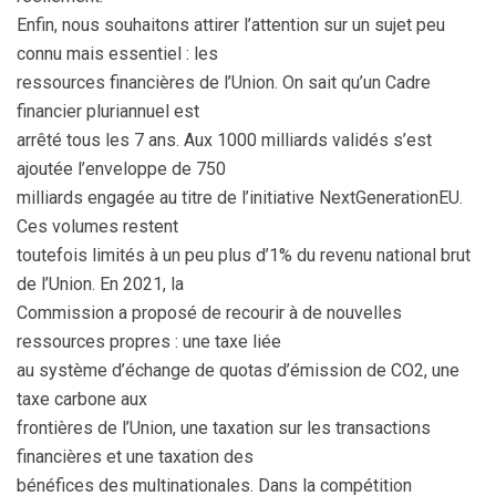
Enfin, nous souhaitons attirer l’attention sur un sujet peu
connu mais essentiel : les
ressources financières de l’Union. On sait qu’un Cadre
financier pluriannuel est
arrêté tous les 7 ans. Aux 1000 milliards validés s’est
ajoutée l’enveloppe de 750
milliards engagée au titre de l’initiative NextGenerationEU.
Ces volumes restent
toutefois limités à un peu plus d’1% du revenu national brut
de l’Union. En 2021, la
Commission a proposé de recourir à de nouvelles
ressources propres : une taxe liée
au système d’échange de quotas d’émission de CO2, une
taxe carbone aux
frontières de l’Union, une taxation sur les transactions
financières et une taxation des
bénéfices des multinationales. Dans la compétition