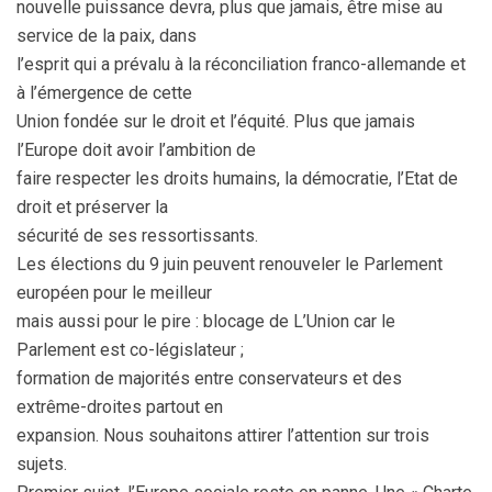
nouvelle puissance devra, plus que jamais, être mise au
service de la paix, dans
l’esprit qui a prévalu à la réconciliation franco-allemande et
à l’émergence de cette
Union fondée sur le droit et l’équité. Plus que jamais
l’Europe doit avoir l’ambition de
faire respecter les droits humains, la démocratie, l’Etat de
droit et préserver la
sécurité de ses ressortissants.
Les élections du 9 juin peuvent renouveler le Parlement
européen pour le meilleur
mais aussi pour le pire : blocage de L’Union car le
Parlement est co-législateur ;
formation de majorités entre conservateurs et des
extrême-droites partout en
expansion. Nous souhaitons attirer l’attention sur trois
sujets.