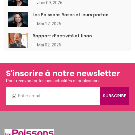
Juin 09, 2026
Les Poissons Roses et leurs parten
Mai 17, 2026
Rapport d’activité et finan
Mai 02, 2026
S'inscrire à notre newsletter
Pour recevoir toutes nos actualités et publications