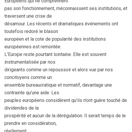
Européens qui ne comprennent
pas son fonctionnement, méconnaissent ses institutions, et
traversent une crise de
désamour. Les récents et dramatiques événements ont
toutefois redoré le blason
européen et la cote de popularité des institutions
européennes est remontée.
L’Europe reste pourtant lointaine. Elle est souvent
instrumentalisée par nos
dirigeants comme un repoussoir et alors vue par nos
concitoyens comme un
ensemble bureaucratique et normatif, davantage une
contrainte qu’une aide. Les
peuples européens considèrent qu’ils n’ont guère touché de
dividendes de la
prospérité et aucun de la dérégulation. Il serait temps de le
prendre en considération,
réellement.