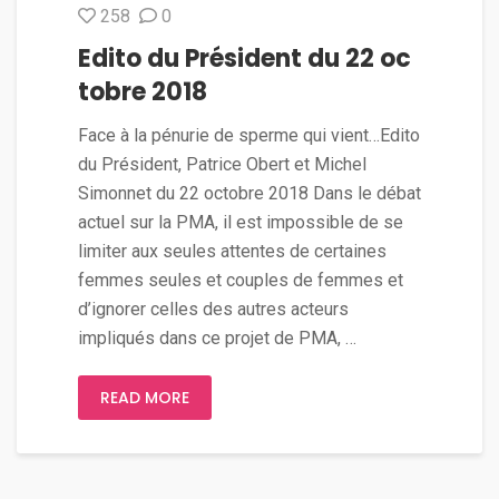
258
0
Edito du Président du 22 oc
tobre 2018
Face à la pénurie de sperme qui vient…Edito
du Président, Patrice Obert et Michel
Simonnet du 22 octobre 2018 Dans le débat
actuel sur la PMA, il est impossible de se
limiter aux seules attentes de certaines
femmes seules et couples de femmes et
d’ignorer celles des autres acteurs
impliqués dans ce projet de PMA, …
READ MORE