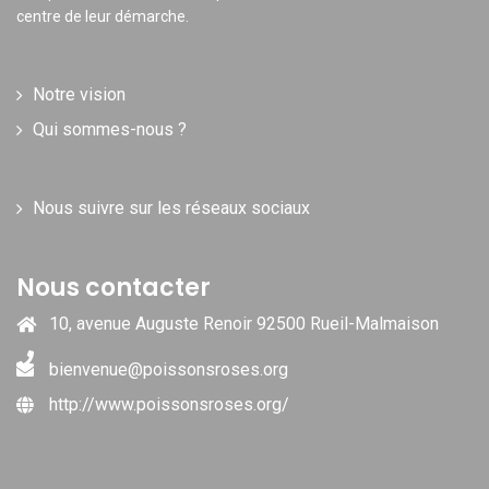
centre de leur démarche.
Notre vision
Qui sommes-nous ?
Nous suivre sur les réseaux sociaux
Nous contacter
10, avenue Auguste Renoir 92500 Rueil-Malmaison
bienvenue@poissonsroses.org
http://www.poissonsroses.org/