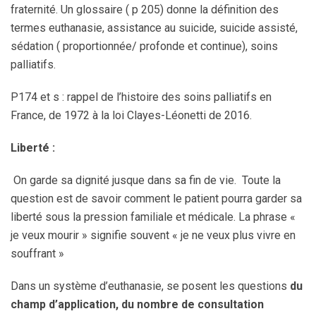
fraternité. Un glossaire ( p 205) donne la définition des
termes euthanasie, assistance au suicide, suicide assisté,
sédation ( proportionnée/ profonde et continue), soins
palliatifs.
P174 et s : rappel de l’histoire des soins palliatifs en
France, de 1972 à la loi Clayes-Léonetti de 2016.
Liberté :
On garde sa dignité jusque dans sa fin de vie. Toute la
question est de savoir comment le patient pourra garder sa
liberté sous la pression familiale et médicale. La phrase «
je veux mourir » signifie souvent « je ne veux plus vivre en
souffrant »
Dans un système d’euthanasie, se posent les questions
du
champ d’application, du nombre de consultation