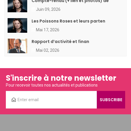
Compte-rendu (+ lien et photos) de
Juin 09, 2026
Les Poissons Roses et leurs parten
Mai 17, 2026
Rapport d’activité et finan
Mai 02, 2026
S'inscrire à notre newsletter
Pour recevoir toutes nos actualités et publications