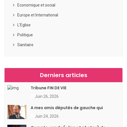
Economique et social
Europe et International
L'Eglise
Politique
Sanitaire
Derniers articles
Tribune FIN DE VIE
Juin 26, 2026
A mes amis députés de gauche qui
Juin 24, 2026