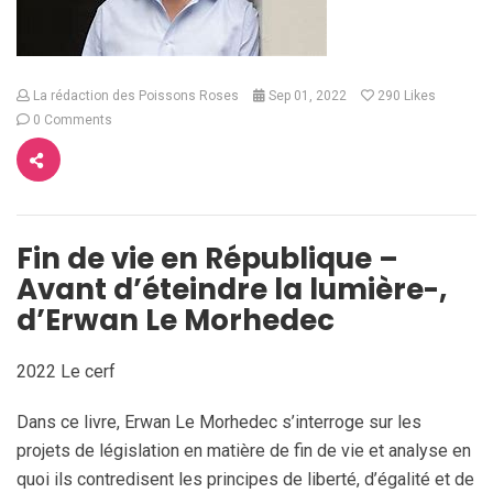
La rédaction des Poissons Roses
Sep 01, 2022
290
Likes
0 Comments
Fin de vie en République –
Avant d’éteindre la lumière-,
d’Erwan Le Morhedec
2022 Le cerf
Dans ce livre, Erwan Le Morhedec s’interroge sur les
projets de législation en matière de fin de vie et analyse en
quoi ils contredisent les principes de liberté, d’égalité et de