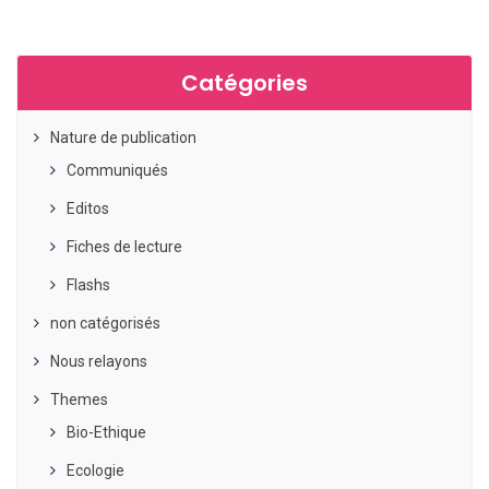
Catégories
Nature de publication
Communiqués
Editos
Fiches de lecture
Flashs
non catégorisés
Nous relayons
Themes
Bio-Ethique
Ecologie