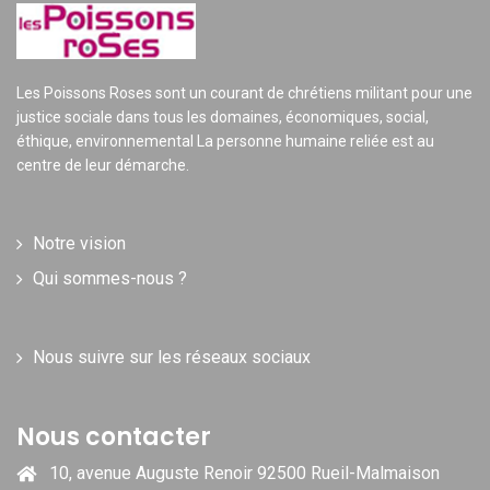
Les Poissons Roses sont un courant de chrétiens militant pour une
justice sociale dans tous les domaines, économiques, social,
éthique, environnemental La personne humaine reliée est au
centre de leur démarche.
Notre vision
Qui sommes-nous ?
Nous suivre sur les réseaux sociaux
Nous contacter
10, avenue Auguste Renoir 92500 Rueil-Malmaison