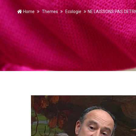
Home
Themes
Ecologie
NE LAISSONS PAS DETRIC