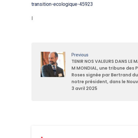
transition-ecologique-45923
l
Previous
TENIR NOS VALEURS DANS LE 
M MONDIAL, une tribune des 
Roses signée par Bertrand du
notre président, dans le Nouv
3 avril 2025