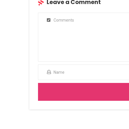
Leave a Comment