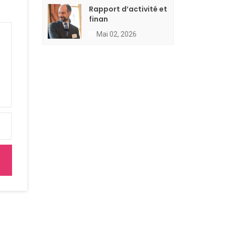
Rapport d’activité et
finan
Mai 02, 2026