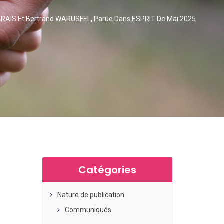
AIS Et Bertrand WARUSFEL, Parue Dans ESPRIT De Mai 2025
Catégories
Nature de publication
Communiqués